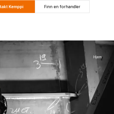
takt Kemppi
Finn en forhandler
Hjem