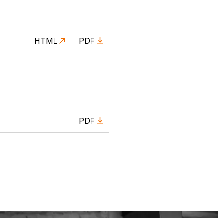
HTML
PDF
PDF