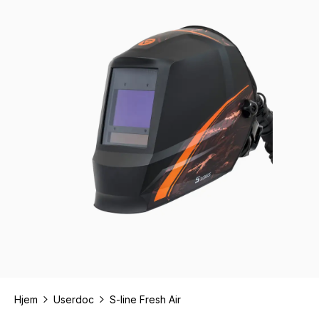
Hjem
Userdoc
S-line Fresh Air