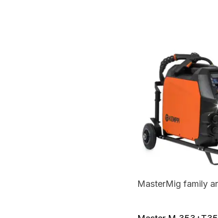
MasterMig family and