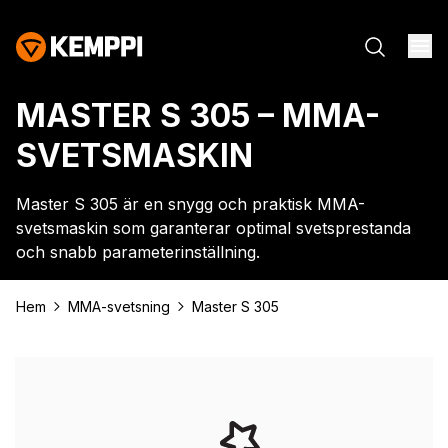
MASTER S 305 – MMA-
SVETSMASKIN
Master S 305 är en snygg och praktisk MMA-
svetsmaskin som garanterar optimal svetsprestanda
och snabb parameterinställning.
Hem
MMA-svetsning
Master S 305