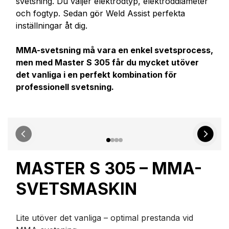
svetsning. Du väljer elektrodtyp, elektroddiameter
och fogtyp. Sedan gör Weld Assist perfekta
inställningar åt dig.
MMA-svetsning må vara en enkel svetsprocess,
men med Master S 305 får du mycket utöver
det vanliga i en perfekt kombination för
professionell svetsning.
MASTER S 305 – MMA-
SVETSMASKIN
Lite utöver det vanliga – optimal prestanda vid