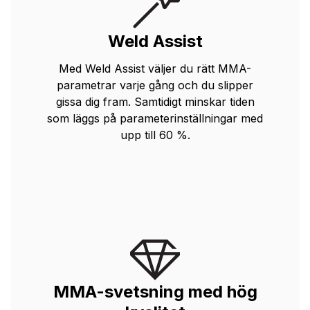
Weld Assist
Med Weld Assist väljer du rätt MMA-
parametrar varje gång och du slipper
gissa dig fram. Samtidigt minskar tiden
som läggs på parameterinställningar med
upp till 60 %.
MMA-svetsning med hög