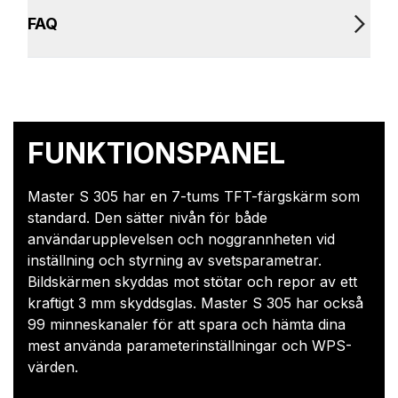
FAQ
FUNKTIONSPANEL
Master S 305 har en 7-tums TFT-färgskärm som
standard. Den sätter nivån för både
användarupplevelsen och noggrannheten vid
inställning och styrning av svetsparametrar.
Bildskärmen skyddas mot stötar och repor av ett
kraftigt 3 mm skyddsglas. Master S 305 har också
99 minneskanaler för att spara och hämta dina
mest använda parameterinställningar och WPS-
värden.