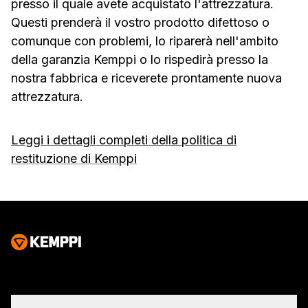
presso il quale avete acquistato l'attrezzatura.
Questi prenderà il vostro prodotto difettoso o
comunque con problemi, lo riparerà nell'ambito
della garanzia Kemppi o lo rispedirà presso la
nostra fabbrica e riceverete prontamente nuova
attrezzatura.
Leggi i dettagli completi della politica di
restituzione di Kemppi