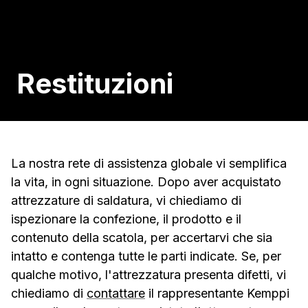
Restituzioni
La nostra rete di assistenza globale vi semplifica
la vita, in ogni situazione. Dopo aver acquistato
attrezzature di saldatura, vi chiediamo di
ispezionare la confezione, il prodotto e il
contenuto della scatola, per accertarvi che sia
intatto e contenga tutte le parti indicate. Se, per
qualche motivo, l'attrezzatura presenta difetti, vi
chiediamo di
contattare
il rappresentante Kemppi