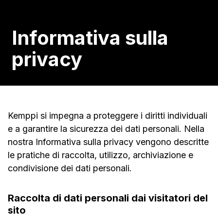
Informativa sulla
privacy
Kemppi si impegna a proteggere i diritti individuali
e a garantire la sicurezza dei dati personali. Nella
nostra Informativa sulla privacy vengono descritte
le pratiche di raccolta, utilizzo, archiviazione e
condivisione dei dati personali.
Raccolta di dati personali dai visitatori del
sito