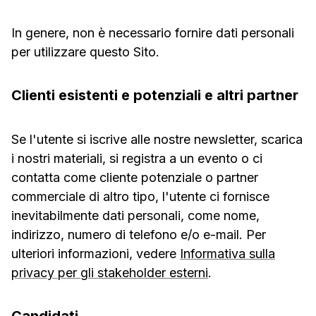
In genere, non è necessario fornire dati personali
per utilizzare questo Sito.
Clienti esistenti e potenziali e altri partner
Se l'utente si iscrive alle nostre newsletter, scarica
i nostri materiali, si registra a un evento o ci
contatta come cliente potenziale o partner
commerciale di altro tipo, l'utente ci fornisce
inevitabilmente dati personali, come nome,
indirizzo, numero di telefono e/o e-mail. Per
ulteriori informazioni, vedere
Informativa sulla
privacy per gli stakeholder esterni
.