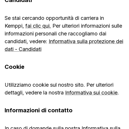
Candidati
Se stai cercando opportunità di carriera in
Kemppi,
fai clic qui.
Per ulteriori informazioni sulle
informazioni personali che raccogliamo dai
candidati, vedere:
Informativa sulla protezione dei
dati - Candidati
Cookie
Utilizziamo cookie sul nostro sito. Per ulteriori
dettagli, vedere la nostra
Informativa sui cookie
.
Informazioni di contatto
In caso di domande sulla nostra Informativa sulla