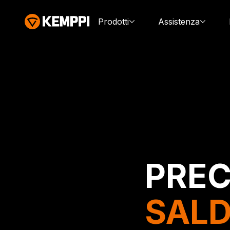
Prodotti
Assistenza
PREC
SALD