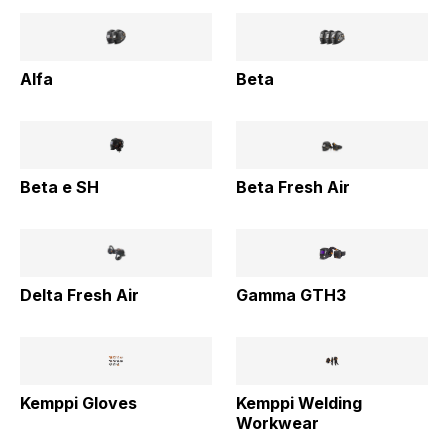
Alfa
Beta
Beta e SH
Beta Fresh Air
Delta Fresh Air
Gamma GTH3
Kemppi Gloves
Kemppi Welding
Workwear