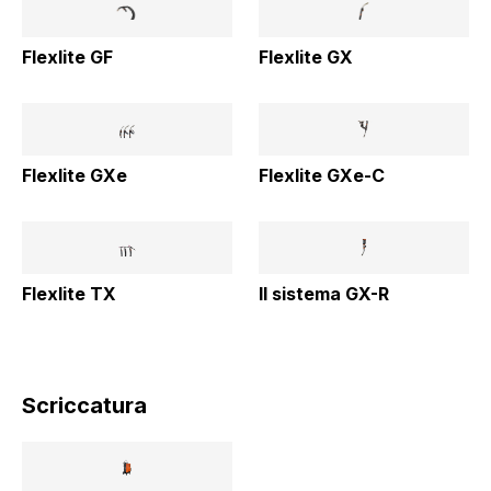
Flexlite GF
Flexlite GX
Flexlite GXe
Flexlite GXe-C
Flexlite TX
Il sistema GX-R
Scriccatura