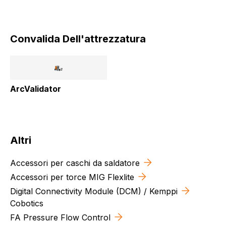
Convalida Dell'attrezzatura
ArcValidator
Altri
Accessori per caschi da saldatore
Accessori per torce MIG Flexlite
Digital Connectivity Module (DCM) / Kemppi
Cobotics
FA Pressure Flow Control