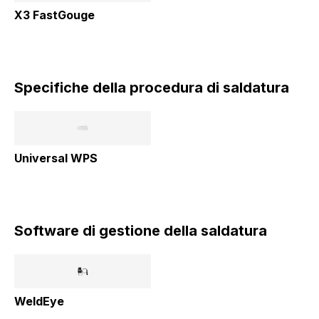
X3 FastGouge
Specifiche della procedura di saldatura
Universal WPS
Software di gestione della saldatura
WeldEye