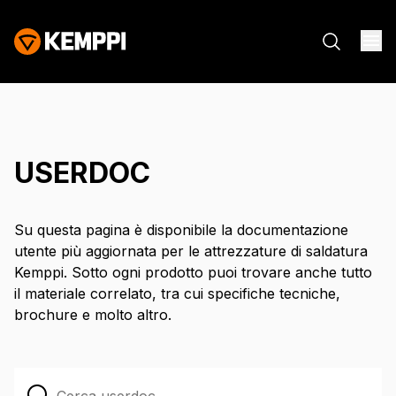
USERDOC
Su questa pagina è disponibile la documentazione
utente più aggiornata per le attrezzature di saldatura
Kemppi. Sotto ogni prodotto puoi trovare anche tutto
il materiale correlato, tra cui specifiche tecniche,
brochure e molto altro.