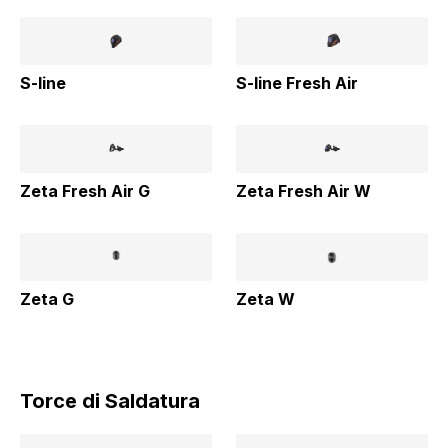
S-line
S-line Fresh Air
Zeta Fresh Air G
Zeta Fresh Air W
Zeta G
Zeta W
Torce di Saldatura