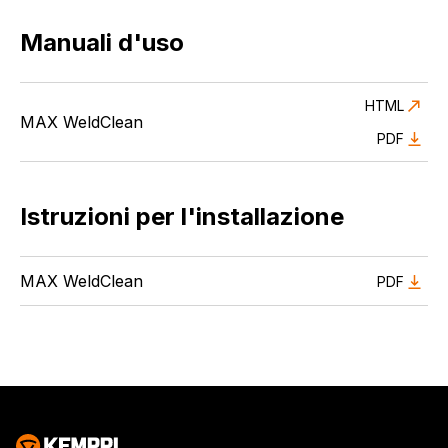
Manuali d'uso
HTML
MAX WeldClean
PDF
Istruzioni per l'installazione
MAX WeldClean
PDF