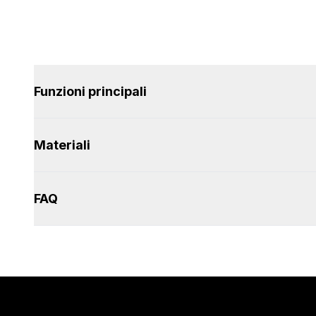
Funzioni principali
Materiali
FAQ