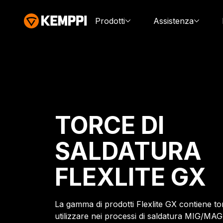
Prodotti
Assistenza
TORCE DI
SALDATURA
FLEXLITE GX
La gamma di prodotti Flexlite GX contiene to
utilizzare nei processi di saldatura MIG/MAG. 