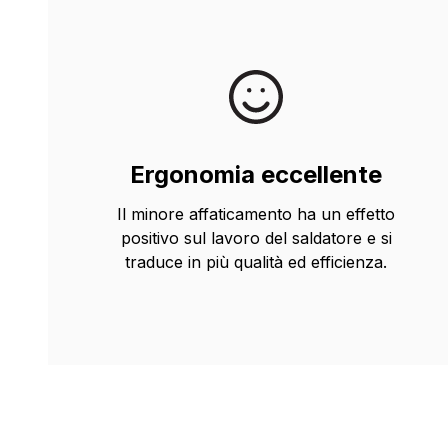
Ergonomia eccellente
Il minore affaticamento ha un effetto
positivo sul lavoro del saldatore e si
traduce in più qualità ed efficienza.