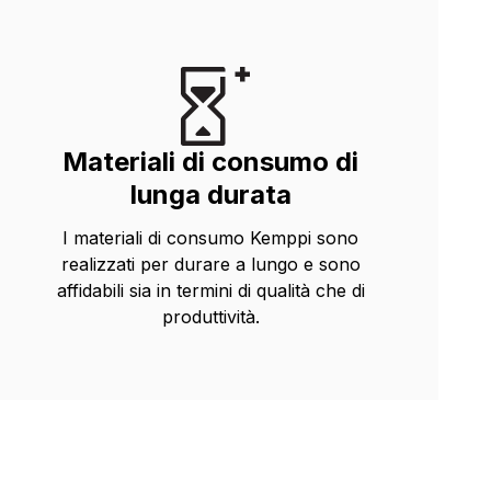
Materiali di consumo di
lunga durata
I materiali di consumo Kemppi sono
realizzati per durare a lungo e sono
affidabili sia in termini di qualità che di
produttività.