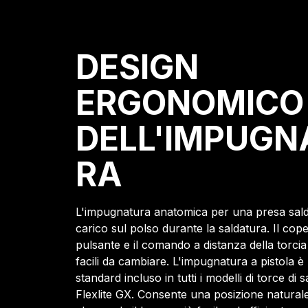
DESIGN
ERGONOMICO
DELL'IMPUGN
RA
L'impugnatura anatomica per una presa salda
carico sul polso durante la saldatura. Il coper
pulsante e il comando a distanza della torcia
facili da cambiare. L'impugnatura a pistola 
standard incluso in tutti i modelli di torce di 
Flexlite GX. Consente una posizione naturale