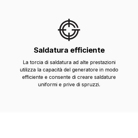
Saldatura efficiente
La torcia di saldatura ad alte prestazioni
utilizza la capacità del generatore in modo
efficiente e consente di creare saldature
uniformi e prive di spruzzi.