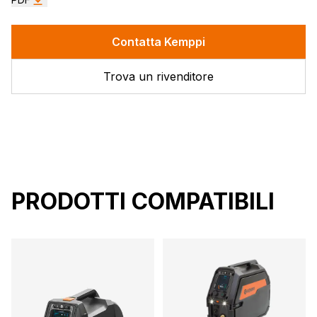
Contatta Kemppi
Trova un rivenditore
PRODOTTI COMPATIBILI