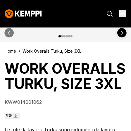
Home
Work Overalls Turku, Size 3XL
WORK OVERALLS
TURKU, SIZE 3XL
KWW014001062
PDF
Le tute da lavoro Turku sono indumenti da lavoro