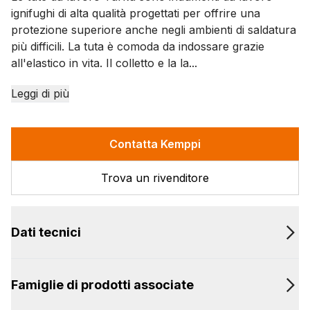
ignifughi di alta qualità progettati per offrire una
protezione superiore anche negli ambienti di saldatura
più difficili. La tuta è comoda da indossare grazie
all'elastico in vita. Il colletto e la la...
Leggi di più
Contatta Kemppi
Trova un rivenditore
Dati tecnici
Famiglie di prodotti associate