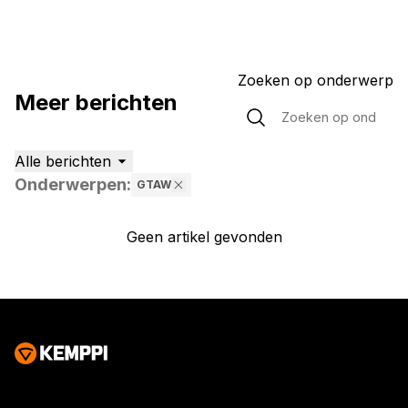
Zoeken op onderwerp
Meer berichten
Alle berichten
Onderwerpen
:
GTAW
Geen artikel gevonden
Geen artikel gevonden