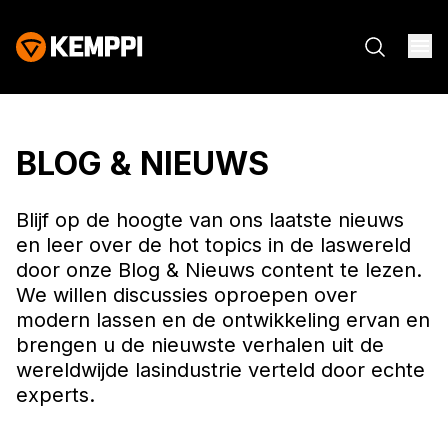
BLOG & NIEUWS
Blijf op de hoogte van ons laatste nieuws
en leer over de hot topics in de laswereld
door onze Blog & Nieuws content te lezen.
We willen discussies oproepen over
modern lassen en de ontwikkeling ervan en
brengen u de nieuwste verhalen uit de
wereldwijde lasindustrie verteld door echte
experts.