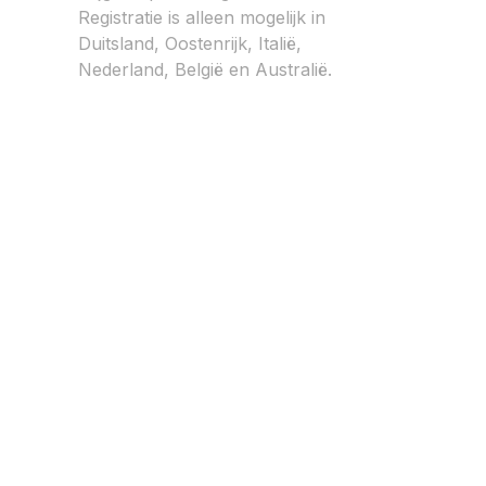
Registratie is alleen mogelijk in
Duitsland, Oostenrijk, Italië,
Nederland, België en Australië.