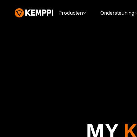
Producten
Ondersteuning
MY
K