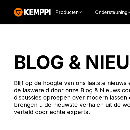
Producten
Ondersteuning
BLOG & NIE
Blijf op de hoogte van ons laatste nieuws 
de laswereld door onze Blog & Nieuws con
discussies oproepen over modern lassen 
brengen u de nieuwste verhalen uit de wer
verteld door echte experts.