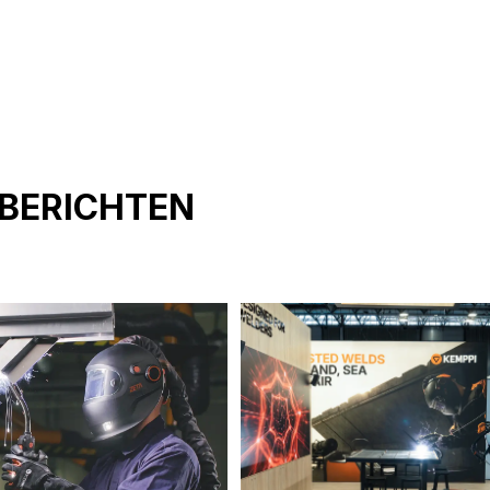
BERICHTEN
gevonden