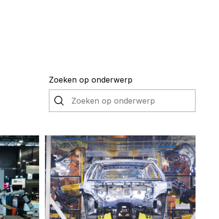
Zoeken op onderwerp