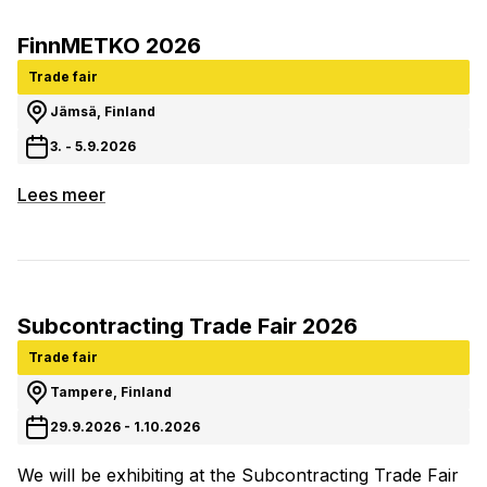
FinnMETKO 2026
Trade fair
Jämsä, Finland
3. - 5.9.2026
Lees meer
Subcontracting Trade Fair 2026
Trade fair
Tampere, Finland
29.9.2026 - 1.10.2026
We will be exhibiting at the Subcontracting Trade Fair