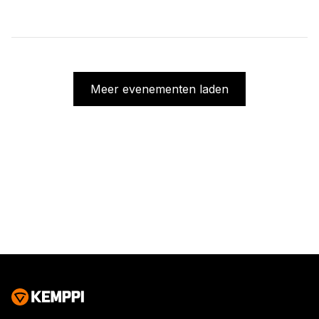
Meer evenementen laden