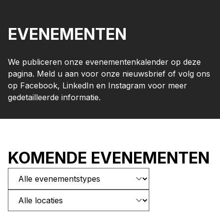
EVENEMENTEN
We publiceren onze evenementenkalender op deze
pagina. Meld u aan voor onze nieuwsbrief of volg ons
op Facebook, LinkedIn en Instagram voor meer
gedetailleerde informatie.
KOMENDE EVENEMENTEN
Alle evenementstypes
Alle locaties