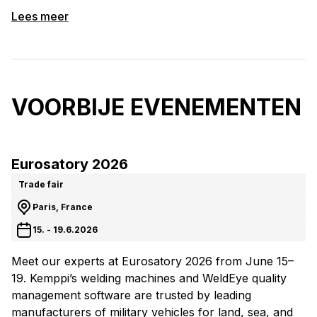
Lees meer
VOORBIJE EVENEMENTEN
Eurosatory 2026
Trade fair
Paris, France
15. - 19.6.2026
Meet our experts at Eurosatory 2026 from June 15–
19. Kemppi’s welding machines and WeldEye quality
management software are trusted by leading
manufacturers of military vehicles for land, sea, and