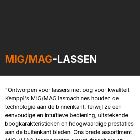
MIG/MAG
-LASSEN
"Ontworpen voor lassers met oog voor kwaliteit.
Kemppi's MIG/MAG lasmachines houden de
technologie aan de binnenkant, terwijl ze een
eenvoudige en intuïtieve bediening, uitstekende
boogkarakteristieken en hoogwaardige prestaties
aan de buitenkant bieden. Ons brede assortiment