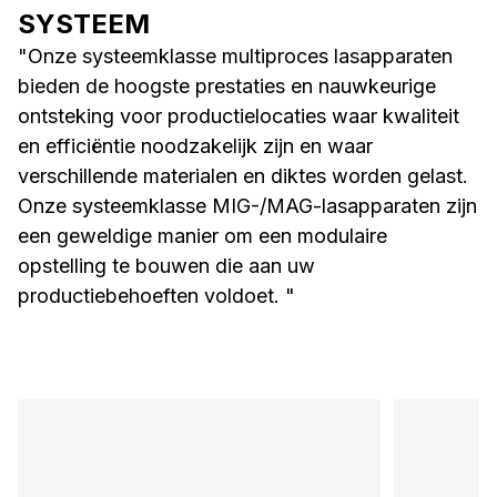
SYSTEEM
"Onze systeemklasse multiproces lasapparaten
bieden de hoogste prestaties en nauwkeurige
ontsteking voor productielocaties waar kwaliteit
en efficiëntie noodzakelijk zijn en waar
verschillende materialen en diktes worden gelast.
Onze systeemklasse MIG-/MAG-lasapparaten zijn
een geweldige manier om een modulaire
opstelling te bouwen die aan uw
productiebehoeften voldoet. "