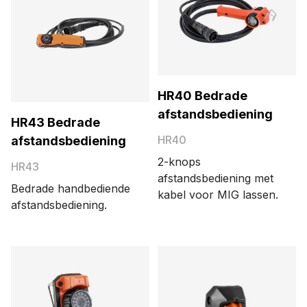
HR40 Bedrade
afstandsbediening
HR43 Bedrade
HR40
afstandsbediening
2-knops
HR43
afstandsbediening met
Bedrade handbediende
kabel voor MIG lassen.
afstandsbediening.