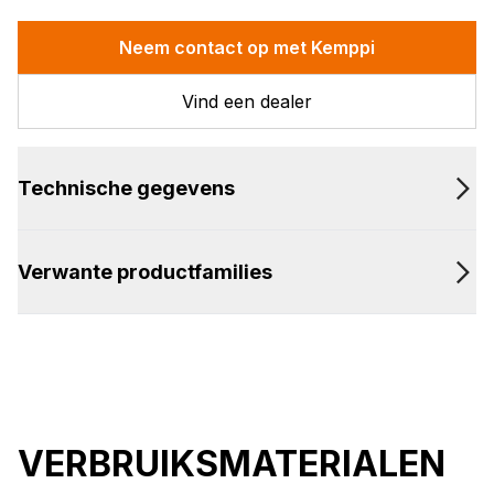
Neem contact op met Kemppi
Vind een dealer
Technische gegevens
Verwante productfamilies
VERBRUIKSMATERIALEN