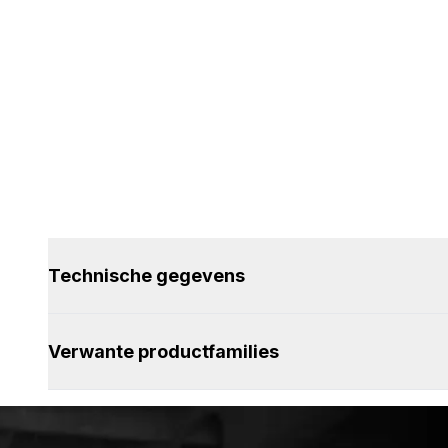
Technische gegevens
Verwante productfamilies