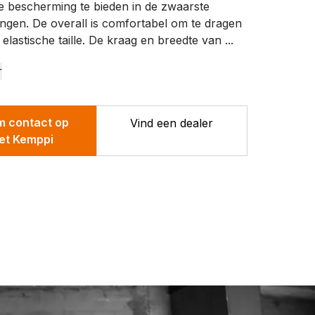
e bescherming te bieden in de zwaarste
ngen. De overall is comfortabel om te dragen
 elastische taille. De kraag en breedte van ...
r
 contact op
Vind een dealer
et Kemppi