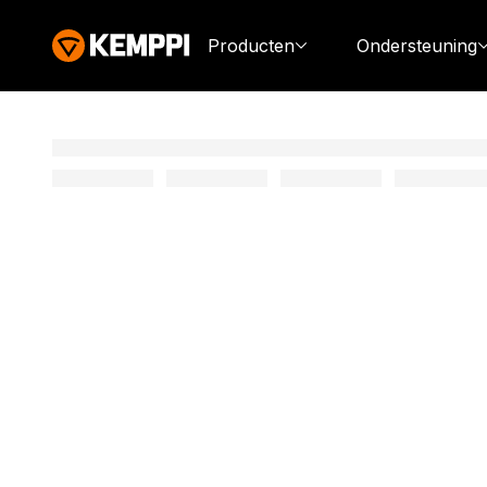
Producten
Ondersteuning