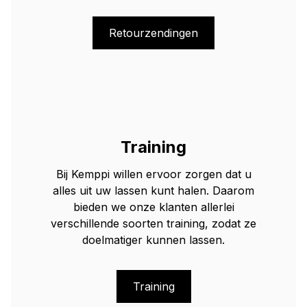
Retourzendingen
Training
Bij Kemppi willen ervoor zorgen dat u
alles uit uw lassen kunt halen. Daarom
bieden we onze klanten allerlei
verschillende soorten training, zodat ze
doelmatiger kunnen lassen.
Training