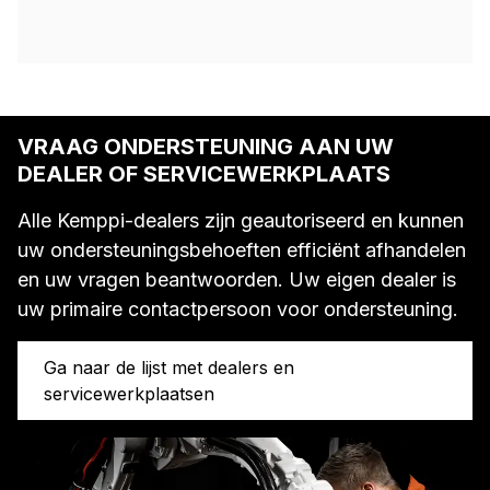
VRAAG ONDERSTEUNING AAN UW
DEALER OF SERVICEWERKPLAATS
Alle Kemppi-dealers zijn geautoriseerd en kunnen
uw ondersteuningsbehoeften efficiënt afhandelen
en uw vragen beantwoorden. Uw eigen dealer is
uw primaire contactpersoon voor ondersteuning.
Ga naar de lijst met dealers en
servicewerkplaatsen