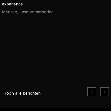
experience
Mensen, Lasautomatisering
Toon alle berichten