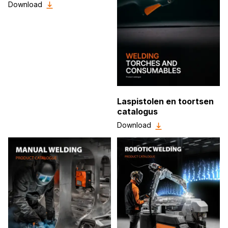
Download
Laspistolen en toortsen
catalogus
Download