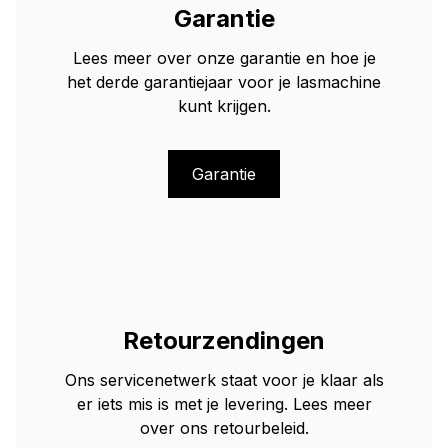
Garantie
Lees meer over onze garantie en hoe je
het derde garantiejaar voor je lasmachine
kunt krijgen.
Garantie
Retourzendingen
Ons servicenetwerk staat voor je klaar als
er iets mis is met je levering. Lees meer
over ons retourbeleid.