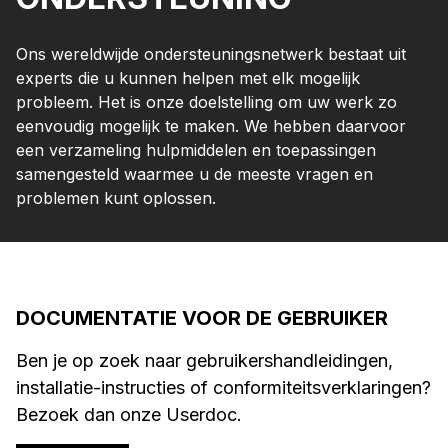
Ons wereldwijde ondersteuningsnetwerk bestaat uit
experts die u kunnen helpen met elk mogelijk
probleem. Het is onze doelstelling om uw werk zo
eenvoudig mogelijk te maken. We hebben daarvoor
een verzameling hulpmiddelen en toepassingen
samengesteld waarmee u de meeste vragen en
problemen kunt oplossen.
DOCUMENTATIE VOOR DE GEBRUIKER
Ben je op zoek naar gebruikershandleidingen,
installatie-instructies of conformiteitsverklaringen?
Bezoek dan onze Userdoc.