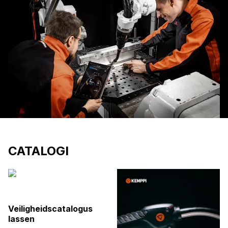
CATALOGI
Veiligheidscatalogus
lassen