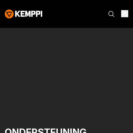
ONDERSTEUNING