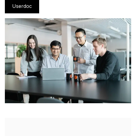
Userdoc