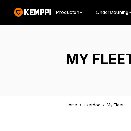
Producten
Ondersteuning
MY FLEE
Home
Userdoc
My Fleet