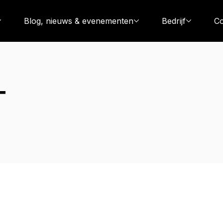
Blog, nieuws & evenementen
Bedrijf
Co
T