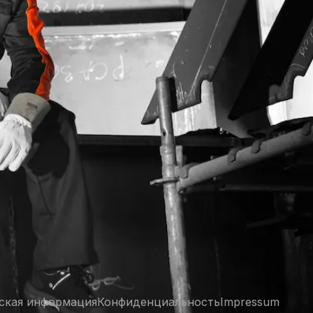
ская информация
Конфиденциальность
Impressum