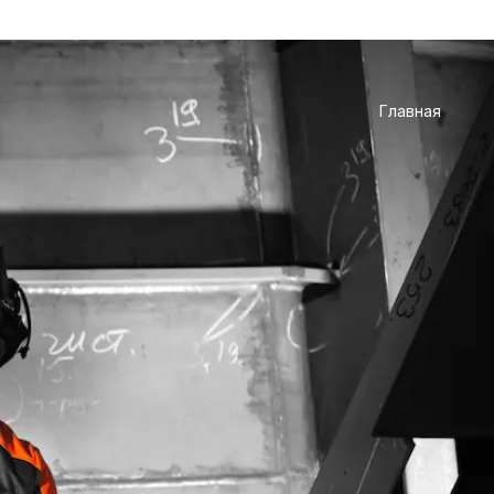
Главная