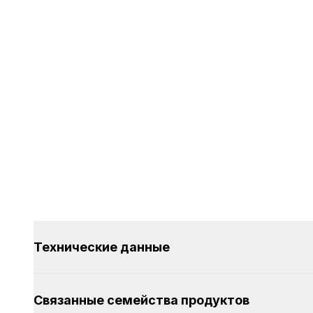
Технические данные
Связанные семейства продуктов