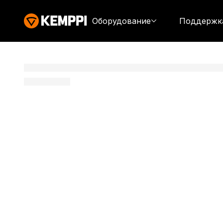
Оборудование
Поддержк