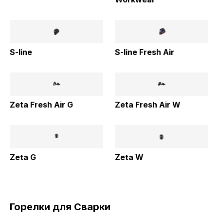
S-line
S-line Fresh Air
Zeta Fresh Air G
Zeta Fresh Air W
Zeta G
Zeta W
Горелки для Cварки