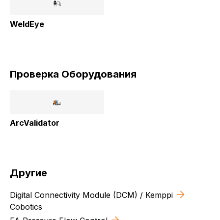
WeldEye
Проверка Oборудования
ArcValidator
Другие
Digital Connectivity Module (DCM) / Kemppi
Cobotics