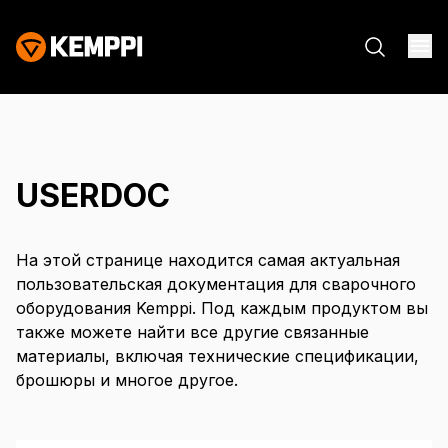
USERDOC
На этой странице находится самая актуальная
пользовательская документация для сварочного
оборудования Kemppi. Под каждым продуктом вы
также можете найти все другие связанные
материалы, включая технические спецификации,
брошюры и многое другое.