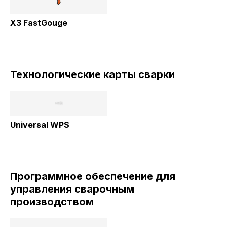
X3 FastGouge
Технологические карты сварки
Universal WPS
Программное обеспечение для
управления сварочным
производством