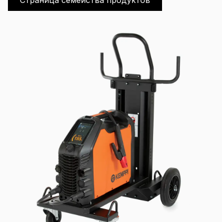
Страница семейства продуктов