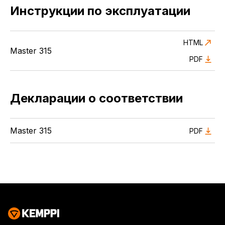
Инструкции по эксплуатации
HTML
Master 315
PDF
Декларации о соответствии
Master 315
PDF