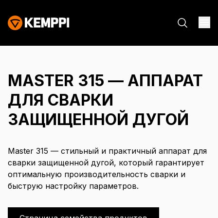
MASTER 315 — АППАРАТ
ДЛЯ СВАРКИ
ЗАЩИЩЕННОЙ ДУГОЙ
Master 315 — стильный и практичный аппарат для
сварки защищенной дугой, который гарантирует
оптимальную производительность сварки и
быструю настройку параметров.