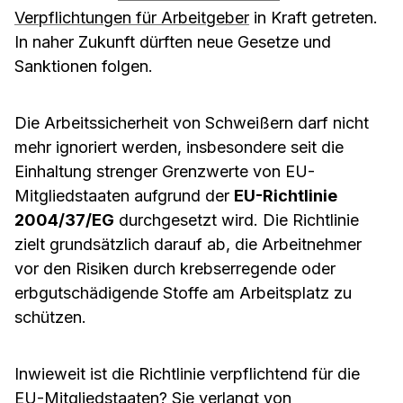
Verpflichtungen für Arbeitgeber
in Kraft getreten.
In naher Zukunft dürften neue Gesetze und
Sanktionen folgen.
Die Arbeitssicherheit von Schweißern darf nicht
mehr ignoriert werden, insbesondere seit die
Einhaltung strenger Grenzwerte von EU-
Mitgliedstaaten aufgrund der
EU-Richtlinie
2004/37/EG
durchgesetzt wird. Die Richtlinie
zielt grundsätzlich darauf ab, die Arbeitnehmer
vor den Risiken durch krebserregende oder
erbgutschädigende Stoffe am Arbeitsplatz zu
schützen.
Inwieweit ist die Richtlinie verpflichtend für die
EU-Mitgliedstaaten? Sie verlangt von