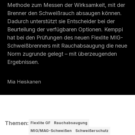
Methode zum Messen der Wirksamkeit, mit der
Brenner den Schweißrauch absaugen können.
Dadurch unterstützt sie Entscheider bei der
Beurteilung der verfügbaren Optionen. Kemppi
hat bei den Prüfungen des neuen Flexlite MIG-
Schweißbrenners mit Rauchabsaugung die neue
Norm zugrunde gelegt – mit überzeugenden
Ergebnissen.
Mia Heiskanen
Themen
:
Flexlite GF
Rauchabsaugung
MIG/MAG-Schweißen
Schweißerschutz