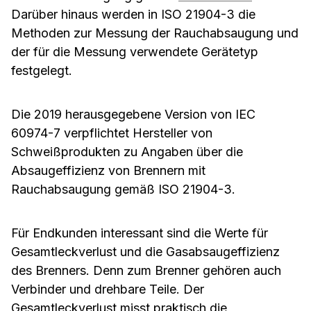
Darüber hinaus werden in ISO 21904-3 die
Methoden zur Messung der Rauchabsaugung und
der für die Messung verwendete Gerätetyp
festgelegt.
Die 2019 herausgegebene Version von IEC
60974-7 verpflichtet Hersteller von
Schweißprodukten zu Angaben über die
Absaugeffizienz von Brennern mit
Rauchabsaugung gemäß ISO 21904-3.
Für Endkunden interessant sind die Werte für
Gesamtleckverlust und die Gasabsaugeffizienz
des Brenners. Denn zum Brenner gehören auch
Verbinder und drehbare Teile. Der
Gesamtleckverlust misst praktisch die