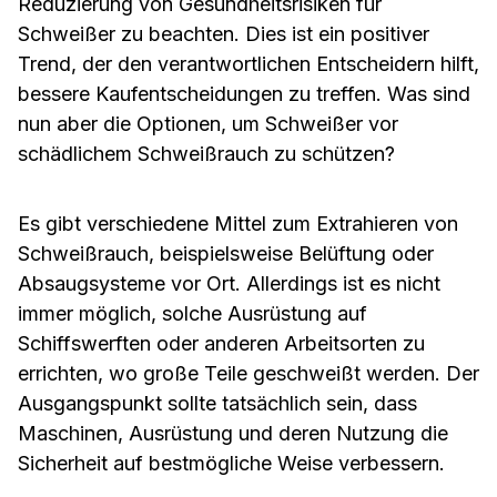
Reduzierung von Gesundheitsrisiken für
Schweißer zu beachten. Dies ist ein positiver
Trend, der den verantwortlichen Entscheidern hilft,
bessere Kaufentscheidungen zu treffen. Was sind
nun aber die Optionen, um Schweißer vor
schädlichem Schweißrauch zu schützen?
Es gibt verschiedene Mittel zum Extrahieren von
Schweißrauch, beispielsweise Belüftung oder
Absaugsysteme vor Ort. Allerdings ist es nicht
immer möglich, solche Ausrüstung auf
Schiffswerften oder anderen Arbeitsorten zu
errichten, wo große Teile geschweißt werden. Der
Ausgangspunkt sollte tatsächlich sein, dass
Maschinen, Ausrüstung und deren Nutzung die
Sicherheit auf bestmögliche Weise verbessern.