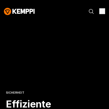
SICHERHEIT
Effiziente