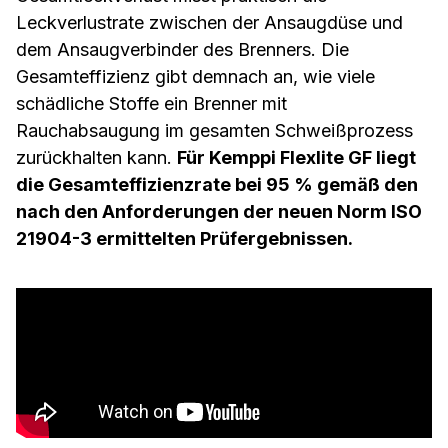
Leckverlustrate zwischen der Ansaugdüse und
dem Ansaugverbinder des Brenners. Die
Gesamteffizienz gibt demnach an, wie viele
schädliche Stoffe ein Brenner mit
Rauchabsaugung im gesamten Schweißprozess
zurückhalten kann.
Für Kemppi Flexlite GF liegt
die Gesamteffizienzrate bei 95 % gemäß den
nach den Anforderungen der neuen Norm ISO
21904-3 ermittelten Prüfergebnissen.