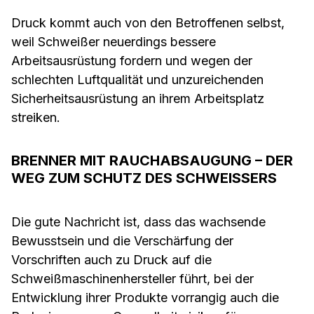
Druck kommt auch von den Betroffenen selbst,
weil Schweißer neuerdings bessere
Arbeitsausrüstung fordern und wegen der
schlechten Luftqualität und unzureichenden
Sicherheitsausrüstung an ihrem Arbeitsplatz
streiken.
BRENNER MIT RAUCHABSAUGUNG – DER
WEG ZUM SCHUTZ DES SCHWEISSERS
Die gute Nachricht ist, dass das wachsende
Bewusstsein und die Verschärfung der
Vorschriften auch zu Druck auf die
Schweißmaschinenhersteller führt, bei der
Entwicklung ihrer Produkte vorrangig auch die