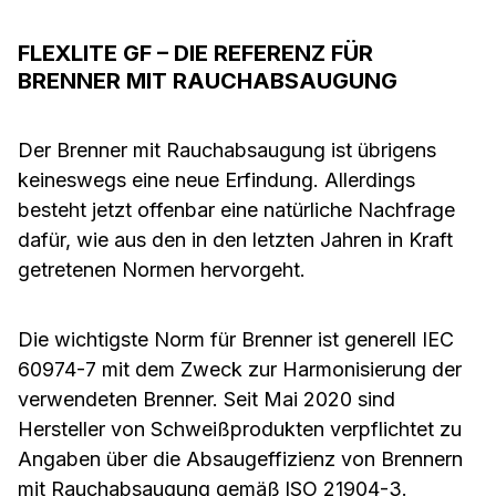
FLEXLITE GF – DIE REFERENZ FÜR
BRENNER MIT RAUCHABSAUGUNG
Der Brenner mit Rauchabsaugung ist übrigens
keineswegs eine neue Erfindung. Allerdings
besteht jetzt offenbar eine natürliche Nachfrage
dafür, wie aus den in den letzten Jahren in Kraft
getretenen Normen hervorgeht.
Die wichtigste Norm für Brenner ist generell IEC
60974-7 mit dem Zweck zur Harmonisierung der
verwendeten Brenner. Seit Mai 2020 sind
Hersteller von Schweißprodukten verpflichtet zu
Angaben über die Absaugeffizienz von Brennern
mit Rauchabsaugung gemäß
ISO 21904-3
.