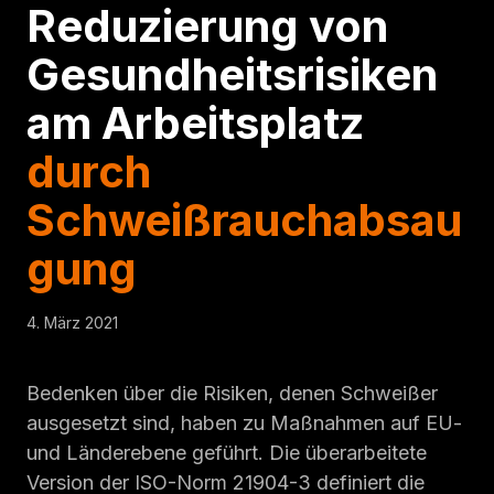
Reduzierung von
Gesundheitsrisiken
am Arbeitsplatz
durch
Schweißrauchabsau
gung
4. März 2021
Bedenken über die Risiken, denen Schweißer
ausgesetzt sind, haben zu Maßnahmen auf EU-
und Länderebene geführt. Die überarbeitete
Version der ISO-Norm 21904-3 definiert die