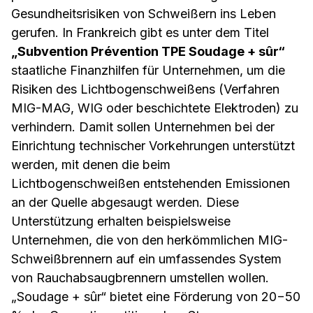
Gesundheitsrisiken von Schweißern ins Leben
gerufen. In Frankreich gibt es unter dem Titel
„Subvention Prévention TPE Soudage + sûr“
staatliche Finanzhilfen für Unternehmen, um die
Risiken des Lichtbogenschweißens (Verfahren
MIG-MAG, WIG oder beschichtete Elektroden) zu
verhindern. Damit sollen Unternehmen bei der
Einrichtung technischer Vorkehrungen unterstützt
werden, mit denen die beim
Lichtbogenschweißen entstehenden Emissionen
an der Quelle abgesaugt werden. Diese
Unterstützung erhalten beispielsweise
Unternehmen, die von den herkömmlichen MIG-
Schweißbrennern auf ein umfassendes System
von Rauchabsaugbrennern umstellen wollen.
„Soudage + sûr“ bietet eine Förderung von 20−50