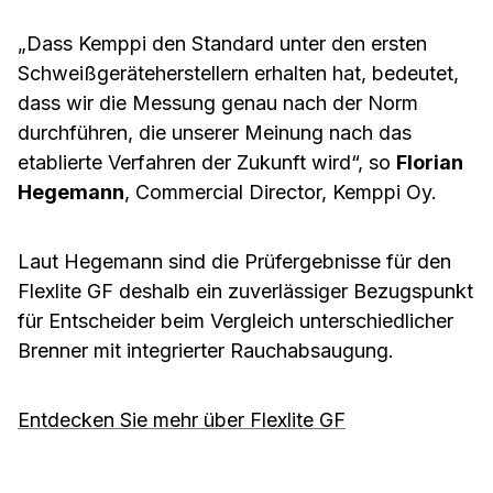
„Dass Kemppi den Standard unter den ersten
Schweißgeräteherstellern erhalten hat, bedeutet,
dass wir die Messung genau nach der Norm
durchführen, die unserer Meinung nach das
etablierte Verfahren der Zukunft wird“, so
Florian
Hegemann
, Commercial Director, Kemppi Oy.
Laut Hegemann sind die Prüfergebnisse für den
Flexlite GF deshalb ein zuverlässiger Bezugspunkt
für Entscheider beim Vergleich unterschiedlicher
Brenner mit integrierter Rauchabsaugung.
Entdecken Sie mehr über Flexlite GF