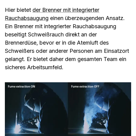
Hier bietet
der Brenner mit integrierter
Rauchabsaugung
einen überzeugenden Ansatz.
Ein Brenner mit integrierter Rauchabsaugung
beseitigt Schweißrauch direkt an der
Brennerdüse, bevor er in die Atemluft des
Schweißers oder anderer Personen am Einsatzort
gelangt. Er bietet daher dem gesamten Team ein
sicheres Arbeitsumfeld.