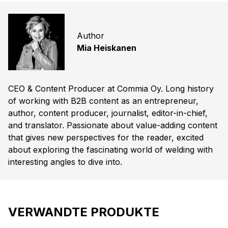
Author
Mia Heiskanen
CEO & Content Producer at Commia Oy. Long history
of working with B2B content as an entrepreneur,
author, content producer, journalist, editor-in-chief,
and translator. Passionate about value-adding content
that gives new perspectives for the reader, excited
about exploring the fascinating world of welding with
interesting angles to dive into.
VERWANDTE PRODUKTE