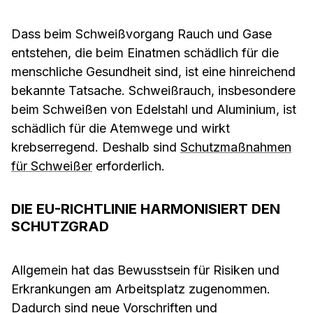
Dass beim Schweißvorgang Rauch und Gase
entstehen, die beim Einatmen schädlich für die
menschliche Gesundheit sind, ist eine hinreichend
bekannte Tatsache. Schweißrauch, insbesondere
beim Schweißen von Edelstahl und Aluminium, ist
schädlich für die Atemwege und wirkt
krebserregend. Deshalb sind
Schutzmaßnahmen
für Schweißer
erforderlich.
DIE EU-RICHTLINIE HARMONISIERT DEN
SCHUTZGRAD
Allgemein hat das Bewusstsein für Risiken und
Erkrankungen am Arbeitsplatz zugenommen.
Dadurch sind
neue Vorschriften und