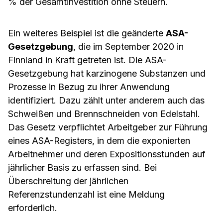
% der Gesamtinvestition ohne Steuern.
Ein weiteres Beispiel ist die geänderte
ASA-
Gesetzgebung
, die im September 2020 in
Finnland in Kraft getreten ist. Die ASA-
Gesetzgebung hat karzinogene Substanzen und
Prozesse in Bezug zu ihrer Anwendung
identifiziert. Dazu zählt unter anderem auch das
Schweißen und Brennschneiden von Edelstahl.
Das Gesetz verpflichtet Arbeitgeber zur Führung
eines ASA-Registers, in dem die exponierten
Arbeitnehmer und deren Expositionsstunden auf
jährlicher Basis zu erfassen sind. Bei
Überschreitung der jährlichen
Referenzstundenzahl ist eine Meldung
erforderlich.