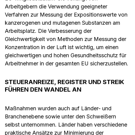
Arbeitgebern die Verwendung geeigneter
Verfahren zur Messung der Expositionswerte von
kanzerogenen und mutagenen Substanzen am
Arbeitsplatz. Die Verbesserung der
Gleichwertigkeit von Methoden zur Messung der
Konzentration in der Luft ist wichtig, um einen
gleichwertigen und hohen Gesundheitsschutz für
Arbeitnehmer in der gesamten EU sicherzustellen.
STEUERANREIZE, REGISTER UND STREIK
FÜHREN DEN WANDEL AN
Maßnahmen wurden auch auf Länder- und
Branchenebene sowie unter den Schweißern
selbst unternommen. Länder haben verschiedene
praktische Ansätze zur Minimierung der