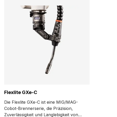
Flexlite GXe-C
Die Flexlite GXe-C ist eine MIG/MAG-
Cobot-Brennerserie, die Präzision,
Zuverlässigkeit und Langlebigkeit von