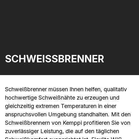
SCHWEISSBRENNER
Schweißbrenner müssen Ihnen helfen, qualitativ
hochwertige Schweißnähte zu erzeugen und
gleichzeitig extremen Temperaturen in einer
anspruchsvollen Umgebung standhalten. Mit den
Schweißbrennern von Kemppi profitieren Sie von
zuverlässiger Leistung, die auf den täglichen