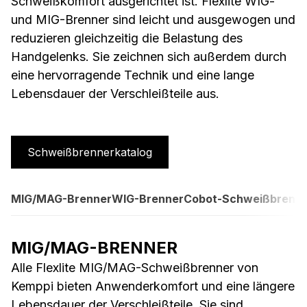
Schweißkomfort ausgerichtet ist. Flexlite WIG-
und MIG-Brenner sind leicht und ausgewogen und
reduzieren gleichzeitig die Belastung des
Handgelenks. Sie zeichnen sich außerdem durch
eine hervorragende Technik und eine lange
Lebensdauer der Verschleißteile aus.
Schweißbrennerkatalog
MIG/MAG-Brenner
WIG-Brenner
Cobot-Schweißbrenn
MIG/MAG-BRENNER
Alle Flexlite MIG/MAG-Schweißbrenner von
Kemppi bieten Anwenderkomfort und eine längere
Lebensdauer der Verschleißteile. Sie sind