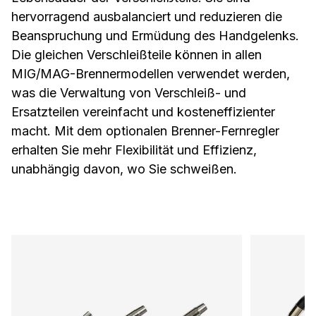
hervorragend ausbalanciert und reduzieren die
Beanspruchung und Ermüdung des Handgelenks.
Die gleichen Verschleißteile können in allen
MIG/MAG-Brennermodellen verwendet werden,
was die Verwaltung von Verschleiß- und
Ersatzteilen vereinfacht und kosteneffizienter
macht. Mit dem optionalen Brenner-Fernregler
erhalten Sie mehr Flexibilität und Effizienz,
unabhängig davon, wo Sie schweißen.