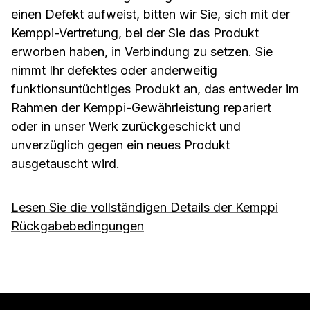
einen Defekt aufweist, bitten wir Sie, sich mit der
Kemppi-Vertretung, bei der Sie das Produkt
erworben haben,
in Verbindung zu setzen
. Sie
nimmt Ihr defektes oder anderweitig
funktionsuntüchtiges Produkt an, das entweder im
Rahmen der Kemppi-Gewährleistung repariert
oder in unser Werk zurückgeschickt und
unverzüglich gegen ein neues Produkt
ausgetauscht wird.
Lesen Sie die vollständigen Details der Kemppi
Rückgabebedingungen