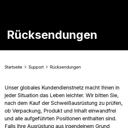
Rücksendungen
Startseite
Support
Rücksendungen
Unser globales Kundendienstnetz macht Ihnen in
jeder Situation das Leben leichter. Wir bitten Sie,
nach dem Kauf der Schweißausrüstung zu prüfen,
ob Verpackung, Produkt und Inhalt einwandfrei
und alle aufgeführten Positionen enthalten sind.
Falls Ihre Ausrüstung aus irgendeinem Grund