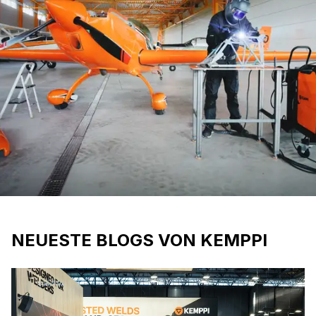
NEUESTE BLOGS VON KEMPPI