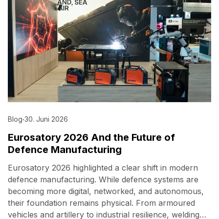
Blog
·
30. Juni 2026
Eurosatory 2026 And the Future of
Defence Manufacturing
Eurosatory 2026 highlighted a clear shift in modern
defence manufacturing. While defence systems are
becoming more digital, networked, and autonomous,
their foundation remains physical. From armoured
vehicles and artillery to industrial resilience, welding