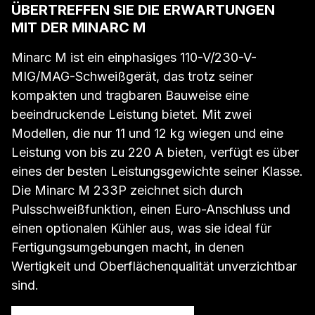
ÜBERTREFFEN SIE DIE ERWARTUNGEN
MIT DER MINARC M
Minarc M ist ein einphasiges 110-V/230-V-
MIG/MAG-Schweißgerät, das trotz seiner
kompakten und tragbaren Bauweise eine
beeindruckende Leistung bietet. Mit zwei
Modellen, die nur 11 und 12 kg wiegen und eine
Leistung von bis zu 220 A bieten, verfügt es über
eines der besten Leistungsgewichte seiner Klasse.
Die Minarc M 233P zeichnet sich durch
Pulsschweißfunktion, einen Euro-Anschluss und
einen optionalen Kühler aus, was sie ideal für
Fertigungsumgebungen macht, in denen
Wertigkeit und Oberflächenqualität unverzichtbar
sind.