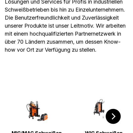
Lösungen und Services für Profis in industriellen
Schweißbetrieben bis hin zu Einzelunternehmern.
Die Benutzerfreundlichkeit und Zuverlässigkeit
unserer Produkte ist unser Leitmotiv. Wir arbeiten
mit einem hochqualifizierten Partnernetzwerk in
über 70 Ländern zusammen, um dessen Know-
how vor Ort zur Verfügung zu stellen.