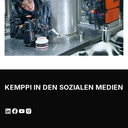
KEMPPI IN DEN SOZIALEN MEDIEN