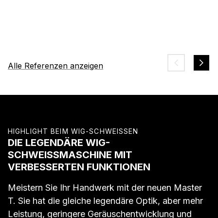
Alle Referenzen anzeigen
HIGHLIGHT BEIM WIG-SCHWEISSEN
DIE LEGENDÄRE WIG-
SCHWEISSMASCHINE MIT V
ERBESSERTEN FUNKTIONEN
Meistern Sie Ihr Handwerk mit der neuen Master
T. Sie hat die gleiche legendäre Optik, aber mehr
Leistung, geringere Geräuschentwicklung und