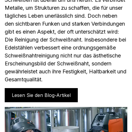
Metalle, um Strukturen zu schaffen, die für unser
tägliches Leben unerlässlich sind. Doch neben
den sichtbaren Funken und starken Verbindungen
gibt es einen Aspekt, der oft unterschätzt wird:
Die Reinigung der Schweißnaht. Insbesondere bei
Edelstählen verbessert eine ordnungsgemäße
Schweißnahtreinigung nicht nur das ästhetische
Erscheinungsbild der Schweißnaht, sondern
gewährleistet auch ihre Festigkeit, Haltbarkeit und
Gesamtqualität.
Lesen Sie den Blog-Artikel