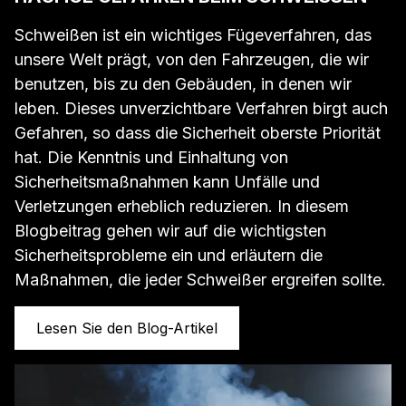
Schweißen ist ein wichtiges Fügeverfahren, das
unsere Welt prägt, von den Fahrzeugen, die wir
benutzen, bis zu den Gebäuden, in denen wir
leben. Dieses unverzichtbare Verfahren birgt auch
Gefahren, so dass die Sicherheit oberste Priorität
hat. Die Kenntnis und Einhaltung von
Sicherheitsmaßnahmen kann Unfälle und
Verletzungen erheblich reduzieren. In diesem
Blogbeitrag gehen wir auf die wichtigsten
Sicherheitsprobleme ein und erläutern die
Maßnahmen, die jeder Schweißer ergreifen sollte.
Lesen Sie den Blog-Artikel