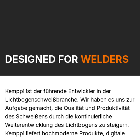
DESIGNED FOR
WELDERS
Kemppi ist der führende Entwickler in der
Lichtbogenschweißbranche. Wir haben es uns zur
Aufgabe gemacht, die Qualität und Produktivität
des Schweißens durch die kontinuierliche
Weiterentwicklung des Lichtbogens zu steigern.
Kemppi liefert hochmoderne Produkte, digitale