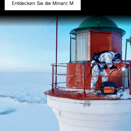
Entdecken Sie die Minarc M