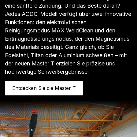
eine sanftere Zündung. Und das Beste daran?
Jedes ACDC-Modell verfügt über zwei innovative
Funktionen: den elektrolytischen
Reinigungsmodus MAX WeldClean und den
Entmagnetisierungsmodus, der den Magnetismus
des Materials beseitigt. Ganz gleich, ob Sie
Edelstahl, Titan oder Aluminium schweißen – mit
der neuen Master T erzielen Sie präzise und
hochwertige Schweißergebnisse.
Entdecken Sie die Master T