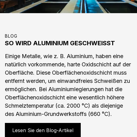
BLOG
SO WIRD ALUMINIUM GESCHWEISST
Einige Metalle, wie z. B. Aluminium, haben eine
natürlich vorkommende, harte Oxidschicht auf der
Oberfläche. Diese Oberflächenoxidschicht muss
entfernt werden, um einwandfreies Schweißen zu
ermöglichen. Bei Aluminiumlegierungen hat die
Oberflächenoxidschicht eine wesentlich höhere
Schmelztemperatur (ca. 2000 °C) als diejenige
des Aluminium-Grundwerkstoffs (660 °C).
Lesen Sie den Blog-Artikel