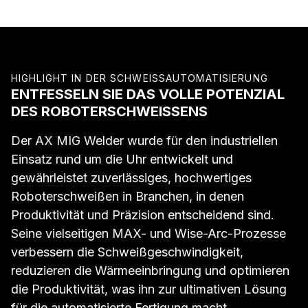
HIGHLIGHT IN DER SCHWEISSAUTOMATISIERUNG
ENTFESSELN SIE DAS VOLLE POTENZIAL
DES ROBOTERSCHWEISSENS
Der AX MIG Welder wurde für den industriellen
Einsatz rund um die Uhr entwickelt und
gewährleistet zuverlässiges, hochwertiges
Roboterschweißen in Branchen, in denen
Produktivität und Präzision entscheidend sind.
Seine vielseitigen MAX- und Wise-Arc-Prozesse
verbessern die Schweißgeschwindigkeit,
reduzieren die Wärmeeinbringung und optimieren
die Produktivität, was ihn zur ultimativen Lösung
für die automatisierte Fertigung macht.