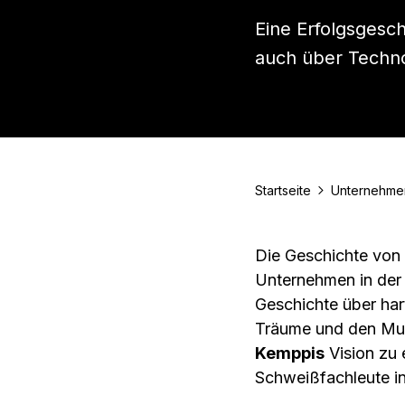
Eine Erfolgsgesch
auch über Techno
Startseite
Unternehme
Die Geschichte von 
Unternehmen in der 
Geschichte über har
Träume und den Mut,
Kemppis
Vision zu
Schweißfachleute in