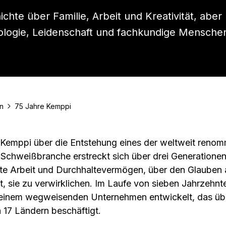
ichte über Familie, Arbeit und Kreativität, aber
logie, Leidenschaft und fachkundige Mensche
n
75 Jahre Kemppi
Kemppi über die Entstehung eines der weltweit renom
Schweißbranche erstreckt sich über drei Generationen.
te Arbeit und Durchhaltevermögen, über den Glauben 
 sie zu verwirklichen. Im Laufe von sieben Jahrzehnt
 einem wegweisenden Unternehmen entwickelt, das üb
 17 Ländern beschäftigt.