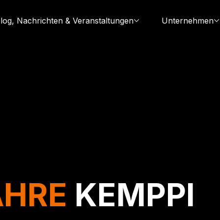
log, Nachrichten & Veranstaltungen
Unternehmen
AHRE
KEMPPI