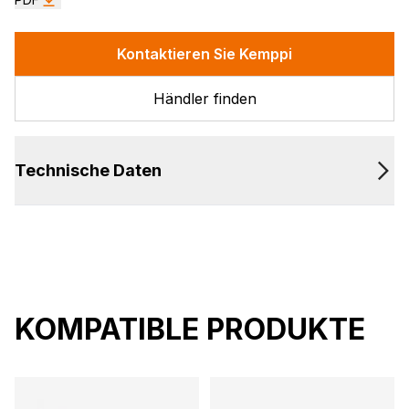
Kontaktieren Sie Kemppi
Händler finden
Technische Daten
KOMPATIBLE PRODUKTE