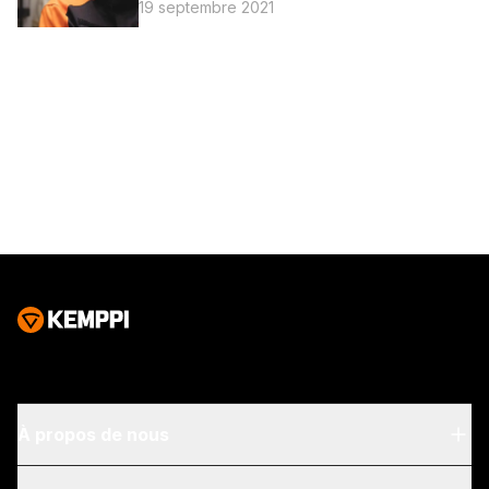
19 septembre 2021
À propos de nous