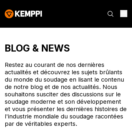
BLOG & NEWS
Restez au courant de nos dernières
actualités et découvrez les sujets brûlants
du monde du soudage en lisant le contenu
de notre blog et de nos actualités. Nous
souhaitons susciter des discussions sur le
soudage moderne et son développement
et vous présenter les dernières histoires de
l'industrie mondiale du soudage racontées
par de véritables experts.