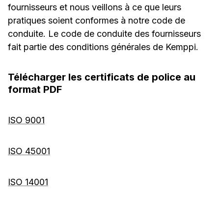
fournisseurs et nous veillons à ce que leurs
pratiques soient conformes à notre code de
conduite. Le code de conduite des fournisseurs
fait partie des conditions générales de Kemppi.
Télécharger les certificats de police au
format PDF
ISO 9001
ISO 45001
ISO 14001