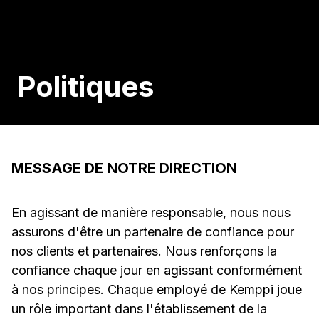
Politiques
MESSAGE DE NOTRE DIRECTION
En agissant de manière responsable, nous nous
assurons d'être un partenaire de confiance pour
nos clients et partenaires. Nous renforçons la
confiance chaque jour en agissant conformément
à nos principes. Chaque employé de Kemppi joue
un rôle important dans l'établissement de la