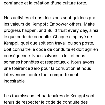
confiance et la création d'une culture forte.
Nos activités et nos décisions sont guidées par
les valeurs de Kemppi : Empower others, Make
progress happen, and Build trust every day, ainsi
le que code de conduite. Chaque employé de
Kemppi, quel que soit son travail ou son poste,
doit connaître le code de conduite et doit agir en
conséquence. Nous suivons la loi, et nous
sommes honnêtes et respectueux. Nous avons
une tolérance zéro pour la corruption et nous
intervenons contre tout comportement
indésirable.
Les fournisseurs et partenaires de Kemppi sont
tenus de respecter le code de conduite des