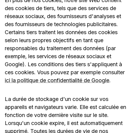
En plus de nos cookies, notre site Web contient
des cookies de tiers, tels que des services de
réseaux sociaux, des fournisseurs d'analyses et
des fournisseurs de technologies publicitaires.
Certains tiers traitent les données des cookies
selon leurs propres objectifs en tant que
responsables du traitement des données (par
exemple, les services de réseaux sociaux et
Google). Les conditions des tiers s'appliquent à
ces cookies. Vous pouvez par exemple consulter
ici la politique de confidentialité de Google
.
La durée de stockage d'un cookie sur vos
appareils et navigateurs varie. Elle est calculée en
fonction de votre dernière visite sur le site.
Lorsqu'un cookie expire, il est automatiquement
supprimé. Toutes les durées de vie de nos