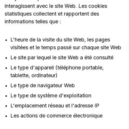
interagissent avec le site Web. Les cookies
statistiques collectent et rapportent des
informations telles que :
L'heure de la visite du site Web, les pages
visitées et le temps passé sur chaque site Web
Le site par lequel le site Web a été consulté
Le type d'appareil (téléphone portable,
tablette, ordinateur)
Le type de navigateur Web
Le type de système d'exploitation
L'emplacement réseau et l'adresse IP
Les actions de commerce électronique