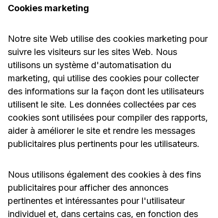
Cookies marketing
Notre site Web utilise des cookies marketing pour
suivre les visiteurs sur les sites Web. Nous
utilisons un système d'automatisation du
marketing, qui utilise des cookies pour collecter
des informations sur la façon dont les utilisateurs
utilisent le site. Les données collectées par ces
cookies sont utilisées pour compiler des rapports,
aider à améliorer le site et rendre les messages
publicitaires plus pertinents pour les utilisateurs.
Nous utilisons également des cookies à des fins
publicitaires pour afficher des annonces
pertinentes et intéressantes pour l'utilisateur
individuel et, dans certains cas, en fonction des