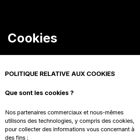
Cookies
POLITIQUE RELATIVE AUX COOKIES
Que sont les cookies ?
Nos partenaires commerciaux et nous-mêmes
utilisons des technologies, y compris des cookies,
pour collecter des informations vous concernant à
des fins :