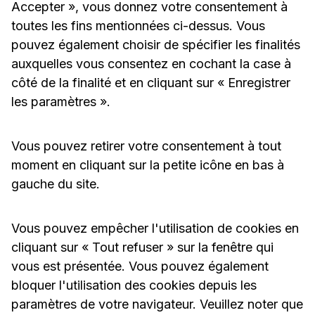
Accepter », vous donnez votre consentement à
toutes les fins mentionnées ci-dessus. Vous
pouvez également choisir de spécifier les finalités
auxquelles vous consentez en cochant la case à
côté de la finalité et en cliquant sur « Enregistrer
les paramètres ».
Vous pouvez retirer votre consentement à tout
moment en cliquant sur la petite icône en bas à
gauche du site.
Vous pouvez empêcher l'utilisation de cookies en
cliquant sur « Tout refuser » sur la fenêtre qui
vous est présentée. Vous pouvez également
bloquer l'utilisation des cookies depuis les
paramètres de votre navigateur. Veuillez noter que