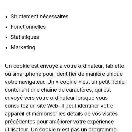
Strictement nécessaires
Fonctionnelles
Statistiques
Marketing
Un cookie est envoyé à votre ordinateur, tablette
ou smartphone pour identifier de manière unique
votre navigateur. Un « cookie » est un petit fichier
contenant une chaîne de caractères, qui est
envoyé vers votre ordinateur lorsque vous
consultez un site Web. Il peut identifier votre
appareil et mémoriser les détails de vos visites
précédentes pour améliorer votre expérience
utilisateur. Un cookie n'est pas un programme