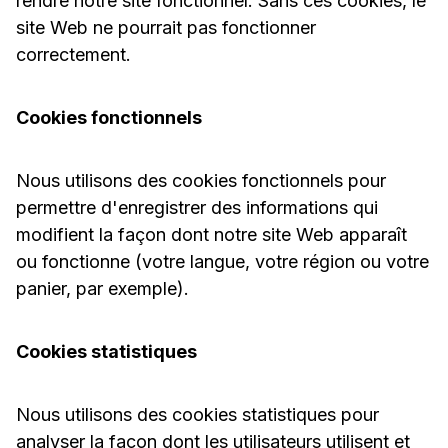
rendre notre site fonctionnel. Sans ces cookies, le
site Web ne pourrait pas fonctionner
correctement.
Cookies fonctionnels
Nous utilisons des cookies fonctionnels pour
permettre d'enregistrer des informations qui
modifient la façon dont notre site Web apparaît
ou fonctionne (votre langue, votre région ou votre
panier, par exemple).
Cookies statistiques
Nous utilisons des cookies statistiques pour
analyser la façon dont les utilisateurs utilisent et