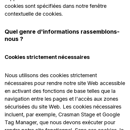
cookies sont spécifiées dans notre fenêtre
contextuelle de cookies.
Quel genre d'informations rassemblons-
nous ?
Cookies strictement nécessaires
Nous utilisons des cookies strictement
nécessaires pour rendre notre site Web accessible
en activant des fonctions de base telles que la
navigation entre les pages et l'accès aux zones
sécurisées du site Web. Les cookies nécessaires
incluent, par exemple, Crasman Stage et Google
Tag Manager, que nous devons exécuter pour