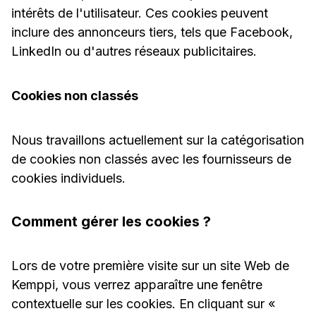
intérêts de l'utilisateur. Ces cookies peuvent
inclure des annonceurs tiers, tels que Facebook,
LinkedIn ou d'autres réseaux publicitaires.
Cookies non classés
Nous travaillons actuellement sur la catégorisation
de cookies non classés avec les fournisseurs de
cookies individuels.
Comment gérer les cookies ?
Lors de votre première visite sur un site Web de
Kemppi, vous verrez apparaître une fenêtre
contextuelle sur les cookies. En cliquant sur «