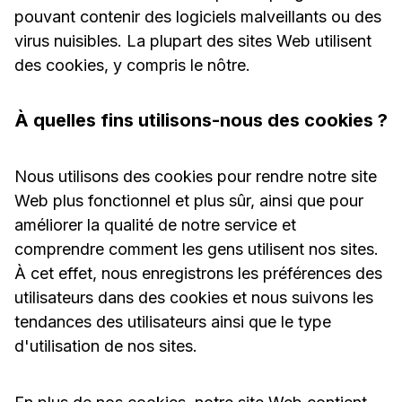
pouvant contenir des logiciels malveillants ou des
virus nuisibles. La plupart des sites Web utilisent
des cookies, y compris le nôtre.
À quelles fins utilisons-nous des cookies ?
Nous utilisons des cookies pour rendre notre site
Web plus fonctionnel et plus sûr, ainsi que pour
améliorer la qualité de notre service et
comprendre comment les gens utilisent nos sites.
À cet effet, nous enregistrons les préférences des
utilisateurs dans des cookies et nous suivons les
tendances des utilisateurs ainsi que le type
d'utilisation de nos sites.