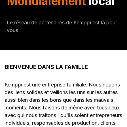
Mondialement
local
Le réseau de partenaires de Kemppi est là pour
vous
BIENVENUE DANS LA FAMILLE
Kemppi est une entreprise familiale. Nous nouons
des liens solides et veillons les uns sur les autres
aussi bien dans les bons que dans les mauvais
moments. Nous faisons de même avec tous ceux
avec qui nous traitons : qu'ils soient entrepreneurs
individuels, responsables de production, clients