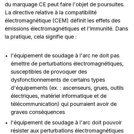
du marquage CE peut faire l'objet de poursuites.
La directive relative à la compatibilité
électromagnétique (CEM) définit les effets des
émissions électromagnétiques et l'immunité. Dans
la pratique, cela signifie que :
l'équipement de soudage à l'arc ne doit pas
émettre de perturbations électromagnétiques,
susceptibles de provoquer des
dysfonctionnements de certains types
d'équipements (ex. : ascenseurs, grues, outils
électriques, matériel informatique et de
télécommunication) qui pourraient avoir de
graves conséquences
l'équipement de soudage à l'arc doit pouvoir
résister aux perturbations électromagnétiques