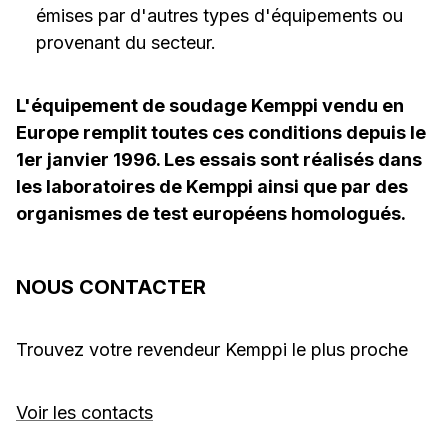
émises par d'autres types d'équipements ou
provenant du secteur.
L'équipement de soudage Kemppi vendu en
Europe remplit toutes ces conditions depuis le
1er janvier 1996. Les essais sont réalisés dans
les laboratoires de Kemppi ainsi que par des
organismes de test européens homologués.
NOUS CONTACTER
Trouvez votre revendeur Kemppi le plus proche
Voir les contacts