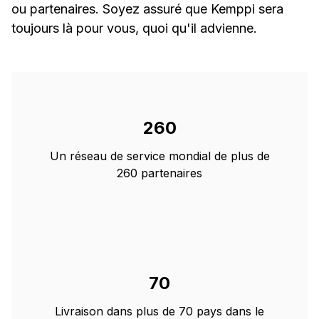
ou partenaires. Soyez assuré que Kemppi sera
toujours là pour vous, quoi qu'il advienne.
260
Un réseau de service mondial de plus de
260 partenaires
70
Livraison dans plus de 70 pays dans le