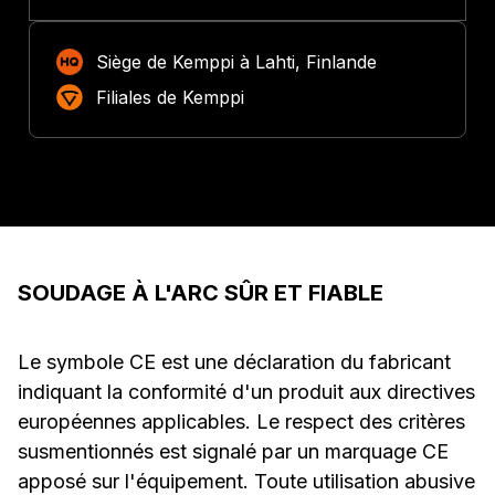
Siège de Kemppi à Lahti, Finlande
Filiales de Kemppi
SOUDAGE À L'ARC SÛR ET FIABLE
Le symbole CE est une déclaration du fabricant
indiquant la conformité d'un produit aux directives
européennes applicables. Le respect des critères
susmentionnés est signalé par un marquage CE
apposé sur l'équipement. Toute utilisation abusive