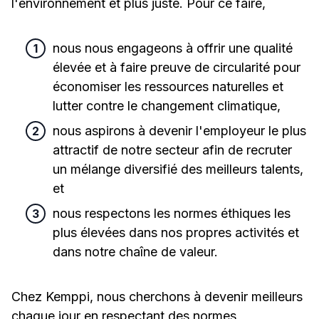
l'environnement et plus juste. Pour ce faire,
nous nous engageons à offrir une qualité
élevée et à faire preuve de circularité pour
économiser les ressources naturelles et
lutter contre le changement climatique,
nous aspirons à devenir l'employeur le plus
attractif de notre secteur afin de recruter
un mélange diversifié des meilleurs talents,
et
nous respectons les normes éthiques les
plus élevées dans nos propres activités et
dans notre chaîne de valeur.
Chez Kemppi, nous cherchons à devenir meilleurs
chaque jour en respectant des normes