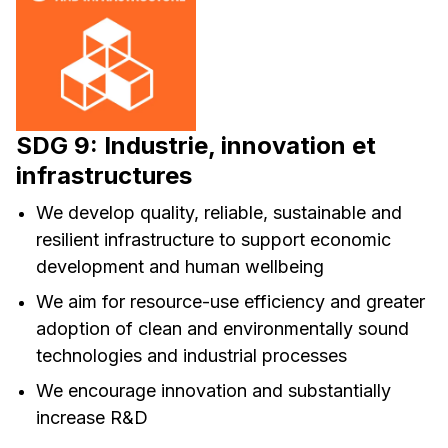
SDG 9: Industrie, innovation et
infrastructures
We develop quality, reliable, sustainable and
resilient infrastructure to support economic
development and human wellbeing
We aim for resource-use efficiency and greater
adoption of clean and environmentally sound
technologies and industrial processes
We encourage innovation and substantially
increase R&D