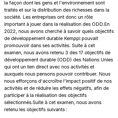
la façon dont les gens et l'environnement sont
traités et sur la distribution des richesses dans la
société. Les entreprises ont donc un rôle
important à jouer dans la réalisation des ODD.En
2022, nous avons cherché à savoir quels objectifs
de développement durable Kemppi pouvait
promouvoir dans ses activités. Suite à cet
examen, nous avons retenu 3 des 17 objectifs de
développement durable (ODD) des Nations Unies
qui ont un lien direct avec nos activités et
auxquels nous pensons pouvoir contribuer. Nous
nous efforçons d'accroître l'impact positif de nos
activités et de réduire les effets négatifs, afin de
participer à la réalisation des objectifs
sélectionnés.Suite à cet examen, nous avons
retenu les objectifs suivants :