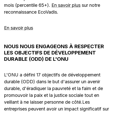
mois (percentile 65+).
En savoir plus
sur notre
reconnaissance EcoVadis.
En savoir plus
NOUS NOUS ENGAGEONS À RESPECTER
LES OBJECTIFS DE DÉVELOPPEMENT
DURABLE (ODD) DE L'ONU
L'ONU a défini 17 objectifs de développement
durable (ODD) dans le but d'assurer un avenir
durable, d'éradiquer la pauvreté et la faim et de
promouvoir la paix et la justice sociale tout en
veillant à ne laisser personne de côté.Les
entreprises peuvent avoir un impact significatif sur