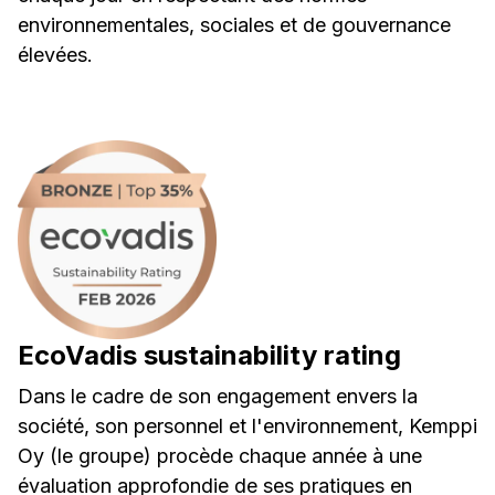
environnementales, sociales et de gouvernance
élevées.
EcoVadis sustainability rating
Dans le cadre de son engagement envers la
société, son personnel et l'environnement, Kemppi
Oy (le groupe) procède chaque année à une
évaluation approfondie de ses pratiques en