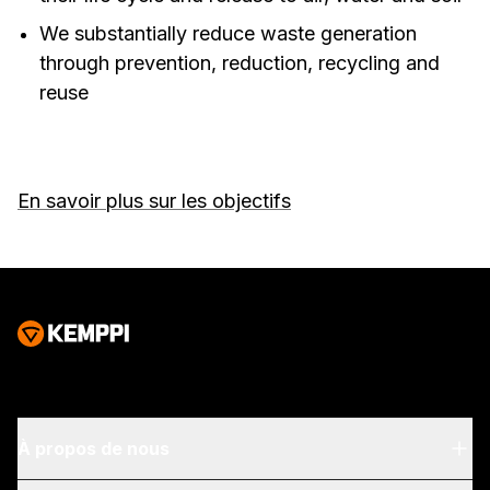
We substantially reduce waste generation
through prevention, reduction, recycling and
reuse
En savoir plus sur les objectifs
À propos de nous