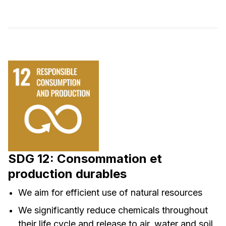
SDG 12: Consommation et
production durables
We aim for efficient use of natural resources
We significantly reduce chemicals throughout
their life cycle and release to air, water and soil