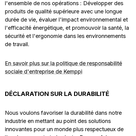
l'ensemble de nos opérations : Développer des
produits de qualité supérieure avec une longue
durée de vie, évaluer l'impact environnemental et
l'efficacité énergétique, et promouvoir la santé, la
sécurité et l'ergonomie dans les environnements
de travail.
En savoir plus sur la politique de responsabilité
sociale d'entreprise de Kemppi
DÉCLARATION SUR LA DURABILITÉ
Nous voulons favoriser la durabilité dans notre
industrie en mettant au point des solutions
innovantes pour un monde plus respectueux de