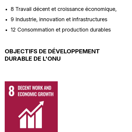
8 Travail décent et croissance économique,
9 Industrie, innovation et infrastructures
12 Consommation et production durables
OBJECTIFS DE DÉVELOPPEMENT
DURABLE DE L'ONU