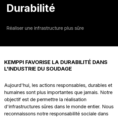
Durabilité
Réaliser une infrastructure plus sûre
KEMPPI FAVORISE LA DURABILITÉ DANS
L'INDUSTRIE DU SOUDAGE
Aujourd'hui, les actions responsables, durables et
humaines sont plus importantes que jamais. Notre
objectif est de permettre la réalisation
d'infrastructures sûres dans le monde entier. Nous
reconnaissons notre responsabilité sociale dans