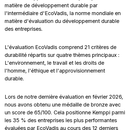
matière de développement durable par
l'intermédiaire d'EcoVadis, la norme mondiale en
matière d'évaluation du développement durable
des entreprises.
L'évaluation EcoVadis comprend 21 critères de
durabilité répartis sur quatre thèmes principaux :
L'environnement, le travail et les droits de
l'homme, l'éthique et l'approvisionnement
durable.
Lors de notre dernière évaluation en
février 2026
,
nous avons obtenu une médaille de bronze avec
un score de 65/100. Cela positionne Kemppi parmi
les 35 % des entreprises les plus performantes
évaluées par EcoVadis au cours des 12 derniers