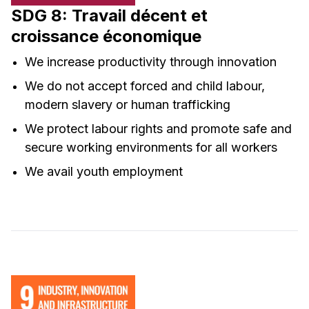
SDG 8: Travail décent et
croissance économique
We increase productivity through innovation
We do not accept forced and child labour,
modern slavery or human trafficking
We protect labour rights and promote safe and
secure working environments for all workers
We avail youth employment