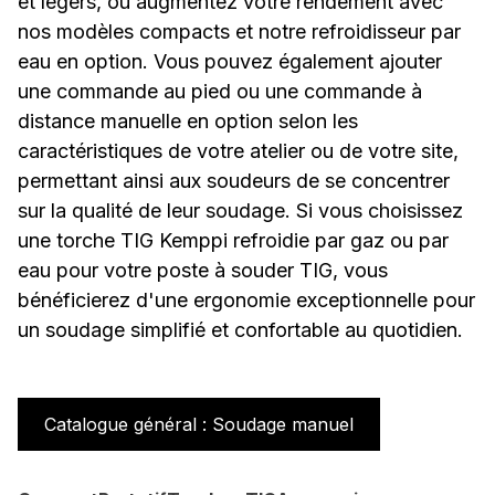
et légers, ou augmentez votre rendement avec
nos modèles compacts et notre refroidisseur par
eau en option. Vous pouvez également ajouter
une commande au pied ou une commande à
distance manuelle en option selon les
caractéristiques de votre atelier ou de votre site,
permettant ainsi aux soudeurs de se concentrer
sur la qualité de leur soudage. Si vous choisissez
une torche TIG Kemppi refroidie par gaz ou par
eau pour votre poste à souder TIG, vous
bénéficierez d'une ergonomie exceptionnelle pour
un soudage simplifié et confortable au quotidien.
Catalogue général : Soudage manuel