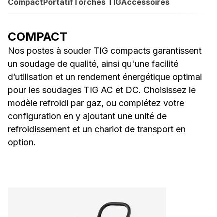
Compact
Portatif
Torches TIG
Accessoires
COMPACT
Nos postes à souder TIG compacts garantissent
un soudage de qualité, ainsi qu'une facilité
d’utilisation et un rendement énergétique optimal
pour les soudages TIG AC et DC. Choisissez le
modèle refroidi par gaz, ou complétez votre
configuration en y ajoutant une unité de
refroidissement et un chariot de transport en
option.