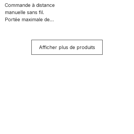
Commande à distance
manuelle sans fil.
Portée maximale de
100 mètres.
Afficher plus de produits