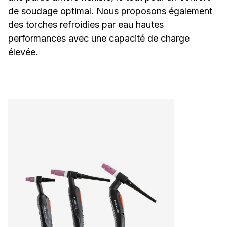
de soudage optimal. Nous proposons également
des torches refroidies par eau hautes
performances avec une capacité de charge
élevée.