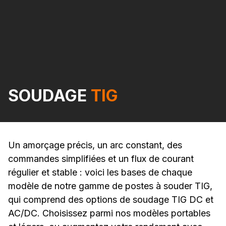
SOUDAGE
TIG
Un amorçage précis, un arc constant, des
commandes simplifiées et un flux de courant
régulier et stable : voici les bases de chaque
modèle de notre gamme de postes à souder TIG,
qui comprend des options de soudage TIG DC et
AC/DC. Choisissez parmi nos modèles portables