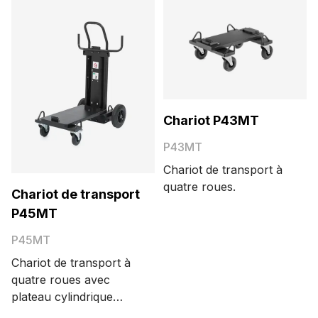
Chariot P43MT
P43MT
Chariot de transport à
quatre roues.
Chariot de transport
P45MT
P45MT
Chariot de transport à
quatre roues avec
plateau cylindrique
pivotant innovant.