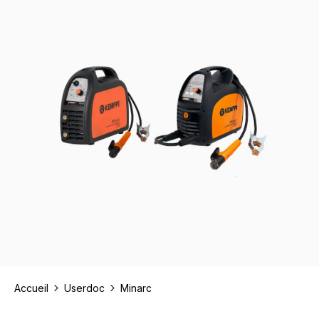
Accueil
Userdoc
Minarc