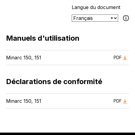
Langue du document
Si le documen
Manuels d'utilisation
Minarc 150, 151
PDF
Déclarations de conformité
Minarc 150, 151
PDF