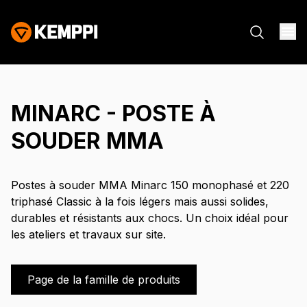
MINARC - POSTE À
SOUDER MMA
Postes à souder MMA Minarc 150 monophasé et 220
triphasé Classic à la fois légers mais aussi solides,
durables et résistants aux chocs. Un choix idéal pour
les ateliers et travaux sur site.
Page de la famille de produits