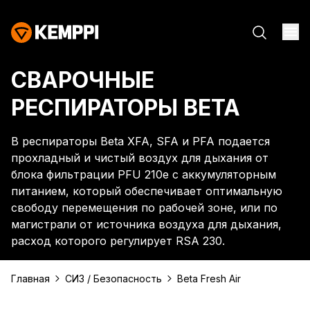
СВАРОЧНЫЕ
РЕСПИРАТОРЫ BETA
В респираторы Beta XFA, SFA и PFA подается
прохладный и чистый воздух для дыхания от
блока фильтрации PFU 210e с аккумуляторным
питанием, который обеспечивает оптимальную
свободу перемещения по рабочей зоне, или по
магистрали от источника воздуха для дыхания,
расход которого регулирует RSA 230.
Главная
СИЗ / Безопасность
Beta Fresh Air