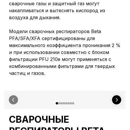
сварочные газы и защитный газ могут
накапливаться и вытеснять кислород из
воздуха для дыхания.
Модели сварочных респираторов Beta
PFA/SFA/XFA сертифицированы для
максимального коэффициента проникания 2 %
и при использовании совместно с блоком
фильтрации PFU 210e могут применяться с
комбинированными фильтрами для твердых
частиц и газов.
СВАРОЧНЫЕ