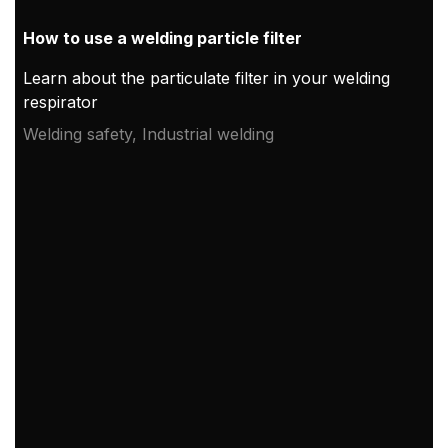
How to use a welding particle filter
Learn about the particulate filter in your welding
respirator
Welding safety, Industrial welding