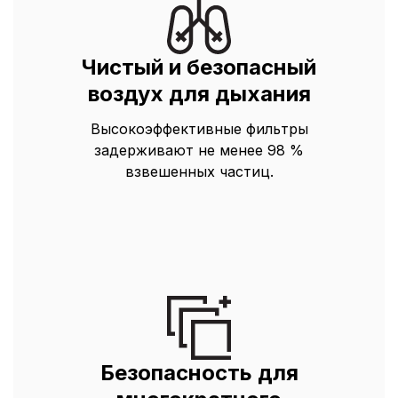
Чистый и безопасный
воздух для дыхания
Высокоэффективные фильтры
задерживают не менее 98 %
взвешенных частиц.
Безопасность для