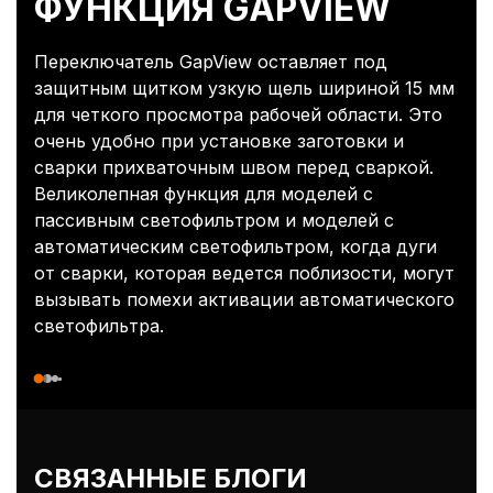
ФУНКЦИЯ GAPVIEW
Переключатель GapView оставляет под
защитным щитком узкую щель шириной 15 мм
для четкого просмотра рабочей области. Это
очень удобно при установке заготовки и
сварки прихваточным швом перед сваркой.
Великолепная функция для моделей с
пассивным светофильтром и моделей с
автоматическим светофильтром, когда дуги
от сварки, которая ведется поблизости, могут
вызывать помехи активации автоматического
светофильтра.
СВЯЗАННЫЕ БЛОГИ