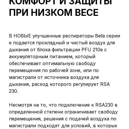
КОМФОРТ И ЗАЩИТЫ
ПРИ НИЗКОМ ВЕСЕ
В НОВЫЕ улучшенные респираторы Beta серии
e подается прохладный и чистый воздух для
дыхания от блока фильтрации PFU 210e с
аккумуляторным питанием, который
обеспечивает оптимальную свободу
перемещения по рабочей зоне, или по
магистрали от источника воздуха для
дыхания, расход которого регулирует RSA
230.
Несмотря на то, что подключение к RSA230 в
определенной степени ограничивает свободу
перемещения, решения с подачей воздуха по
магистрали подходят для условий, в которых