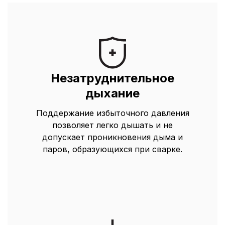
Незатруднительное
дыхание
Поддержание избыточного давления
позволяет легко дышать и не
допускает проникновения дыма и
паров, образующихся при сварке.