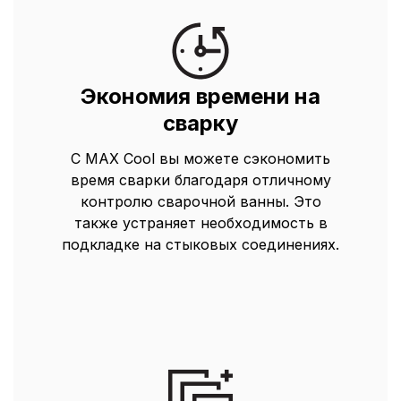
Экономия времени на
сварку
С MAX Cool вы можете сэкономить
время сварки благодаря отличному
контролю сварочной ванны. Это
также устраняет необходимость в
подкладке на стыковых соединениях.