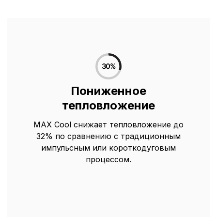
Пониженное
тепловложение
MAX Cool снижает тепловложение до
32% по сравнению с традиционным
импульсным или короткодуговым
процессом.