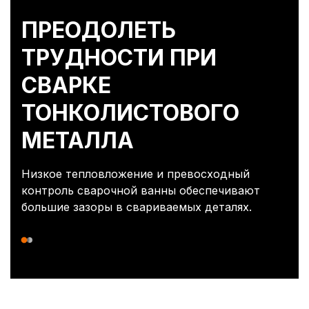
ПРЕОДОЛЕТЬ
ТРУДНОСТИ ПРИ
СВАРКЕ
ТОНКОЛИСТОВОГО
МЕТАЛЛА
Низкое тепловложение и превосходный
контроль сварочной ванны обеспечивают
большие зазоры в свариваемых деталях.