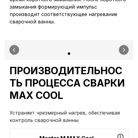
замыкания формирующий импульс
производит соответствующее нагревание
сварочной ванны.
ПРОИЗВОДИТЕЛЬНОС
ТЬ ПРОЦЕССА СВАРКИ
MAX COOL
Устраняет чрезмерный нагрев, обеспечивая
контроль сварочной ванны