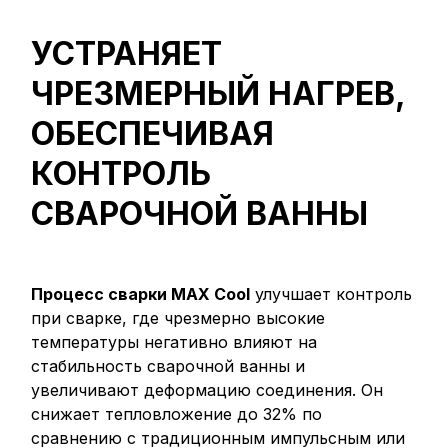
УСТРАНЯЕТ
ЧРЕЗМЕРНЫЙ НАГРЕВ,
ОБЕСПЕЧИВАЯ
КОНТРОЛЬ
СВАРОЧНОЙ ВАННЫ
Процесс сварки MAX Cool
улучшает контроль
при сварке, где чрезмерно высокие
температуры негативно влияют на
стабильность сварочной ванны и
увеличивают деформацию соединения. Он
снижает тепловложение до 32% по
сравнению с традиционным импульсным или