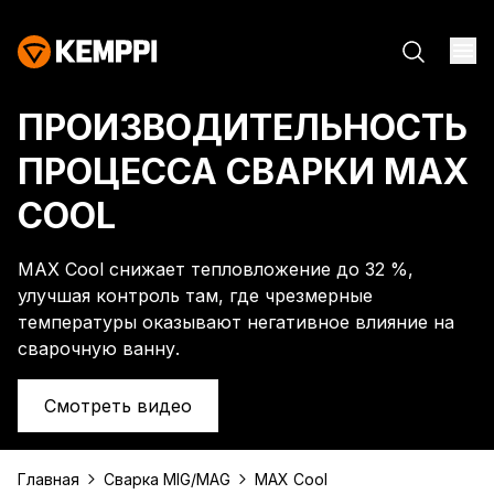
ПРОИЗВОДИТЕЛЬНОСТЬ
ПРОЦЕССА СВАРКИ MAX
COOL
MAX Cool снижает тепловложение до 32 %,
улучшая контроль там, где чрезмерные
температуры оказывают негативное влияние на
сварочную ванну.
Смотреть видео
Главная
Сварка MIG/MAG
MAX Cool