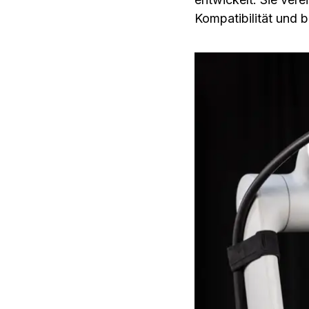
Kompatibilität und 