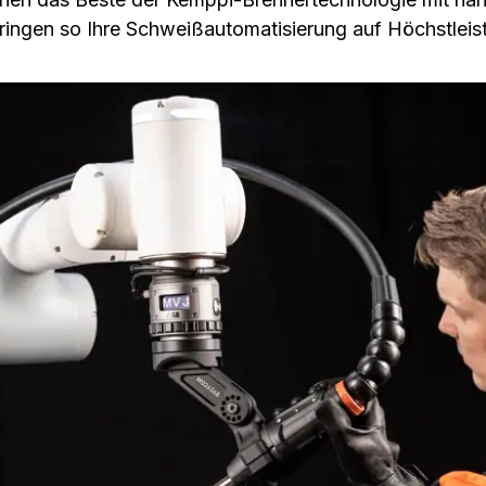
bringen so Ihre Schweißautomatisierung auf Höchstleis