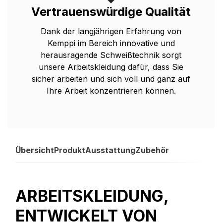
Vertrauenswürdige Qualität
Dank der langjährigen Erfahrung von
Kemppi im Bereich innovative und
herausragende Schweißtechnik sorgt
unsere Arbeitskleidung dafür, dass Sie
sicher arbeiten und sich voll und ganz auf
Ihre Arbeit konzentrieren können.
Übersicht
Produkt
Ausstattung
Zubehör
ARBEITSKLEIDUNG,
ENTWICKELT VON