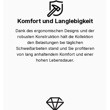
Komfort und Langlebigkeit
Dank des ergonomischen Designs und der
robusten Konstruktion hält die Kollektion
den Belastungen bei täglichen
Schweißarbeiten stand und Sie profitieren
von lang anhaltendem Komfort und einer
hohen Lebensdauer.