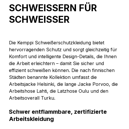
SCHWEISSERN FÜR S
CHWEISSER
Die Kemppi Schweißerschutzkleidung bietet
hervorragenden Schutz und sorgt gleichzeitig für
Komfort und intelligente Design-Details, die Ihnen
die Arbeit erleichtern – damit Sie sicher und
effizient schweißen können. Die nach finnischen
Städten benannte Kollektion umfasst die
Arbeitsjacke Helsinki, die lange Jacke Porvoo, die
Arbeitshose Lahti, die Latzhose Oulu und den
Arbeitsoverall Turku.
Schwer entflammbare, zertifizierte
Arbeitskleidung