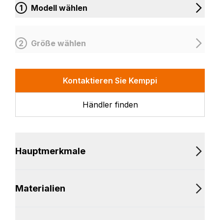
1
Modell wählen
2
Größe wählen
Kontaktieren Sie Kemppi
Händler finden
Hauptmerkmale
Materialien