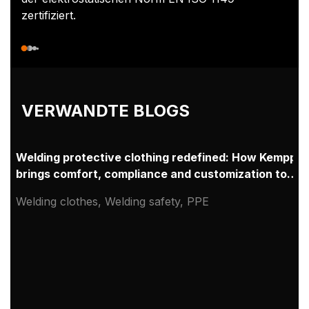
zertifiziert.
VERWANDTE BLOGS
Welding protective clothing redefined: How Kemppi
brings comfort, compliance and customization to
professional welders
Welding clothes, Welding safety, PPE