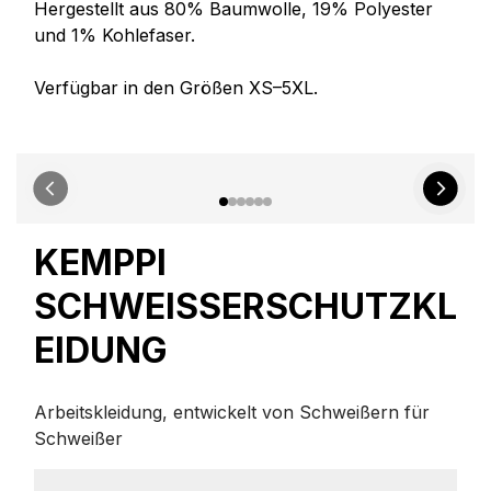
Hergestellt aus 80% Baumwolle, 19% Polyester
und 1% Kohlefaser.
Verfügbar in den Größen XS–5XL.
KEMPPI
SCHWEISSERSCHUTZKLE
IDUNG
Arbeitskleidung, entwickelt von Schweißern für
Schweißer