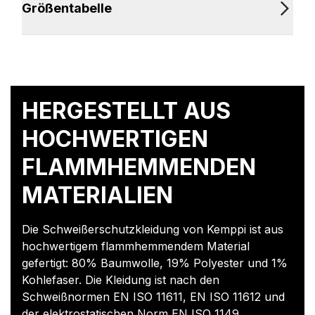
Größentabelle
HERGESTELLT AUS
HOCHWERTIGEN
FLAMMHEMMENDEN
MATERIALIEN
Die Schweißerschutzkleidung von Kemppi ist aus
hochwertigem flammhemmendem Material
gefertigt: 80% Baumwolle, 19% Polyester und 1%
Kohlefaser. Die Kleidung ist nach den
Schweißnormen EN ISO 11611, EN ISO 11612 und
der elektrostatischen Norm EN ISO 1149