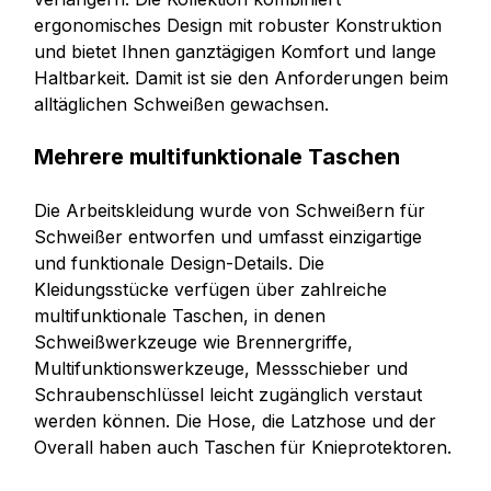
ergonomisches Design mit robuster Konstruktion
und bietet Ihnen ganztägigen Komfort und lange
Haltbarkeit. Damit ist sie den Anforderungen beim
alltäglichen Schweißen gewachsen.
Mehrere multifunktionale Taschen
Die Arbeitskleidung wurde von Schweißern für
Schweißer entworfen und umfasst einzigartige
und funktionale Design-Details. Die
Kleidungsstücke verfügen über zahlreiche
multifunktionale Taschen, in denen
Schweißwerkzeuge wie Brennergriffe,
Multifunktionswerkzeuge, Messschieber und
Schraubenschlüssel leicht zugänglich verstaut
werden können. Die Hose, die Latzhose und der
Overall haben auch Taschen für Knieprotektoren.