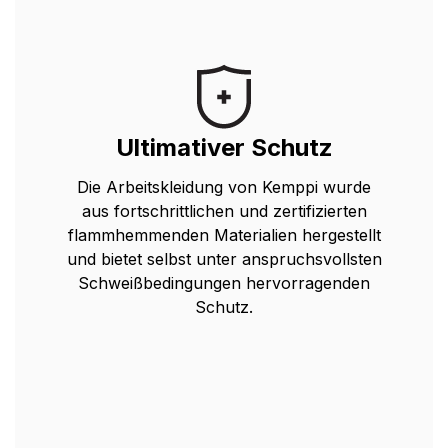
Ultimativer Schutz
Die Arbeitskleidung von Kemppi wurde
aus fortschrittlichen und zertifizierten
flammhemmenden Materialien hergestellt
und bietet selbst unter anspruchsvollsten
Schweißbedingungen hervorragenden
Schutz.