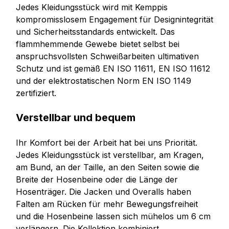
Jedes Kleidungsstück wird mit Kemppis
kompromisslosem Engagement für Designintegrität
und Sicherheitsstandards entwickelt. Das
flammhemmende Gewebe bietet selbst bei
anspruchsvollsten Schweißarbeiten ultimativen
Schutz und ist gemäß EN ISO 11611, EN ISO 11612
und der elektrostatischen Norm EN ISO 1149
zertifiziert.
Verstellbar und bequem
Ihr Komfort bei der Arbeit hat bei uns Priorität.
Jedes Kleidungsstück ist verstellbar, am Kragen,
am Bund, an der Taille, an den Seiten sowie die
Breite der Hosenbeine oder die Länge der
Hosenträger. Die Jacken und Overalls haben
Falten am Rücken für mehr Bewegungsfreiheit
und die Hosenbeine lassen sich mühelos um 6 cm
verlängern. Die Kollektion kombiniert