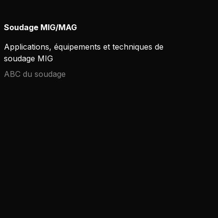
Soudage MIG/MAG
Applications, équipements et techniques de
soudage MIG
ABC du soudage