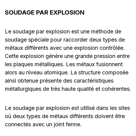
SOUDAGE PAR EXPLOSION
Le soudage par explosion est une méthode de
soudage spéciale pour raccorder deux types de
métaux différents avec une explosion contrôlée.
Cette explosion génère une grande pression entre
les plaques métalliques. Les métaux fusionnent
alors au niveau atomique. La structure composée
ainsi obtenue présente des caractéristiques
métallurgiques de très haute qualité et cohérentes.
Le soudage par explosion est utilisé dans les sites
où deux types de métaux différents doivent être
connectés avec un joint ferme.