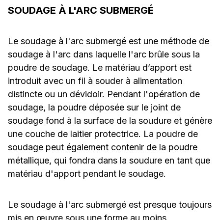
SOUDAGE À L'ARC SUBMERGÉ
Le soudage à l'arc submergé est une méthode de
soudage à l'arc dans laquelle l'arc brûle sous la
poudre de soudage. Le matériau d’apport est
introduit avec un fil à souder à alimentation
distincte ou un dévidoir. Pendant l'opération de
soudage, la poudre déposée sur le joint de
soudage fond à la surface de la soudure et génère
une couche de laitier protectrice. La poudre de
soudage peut également contenir de la poudre
métallique, qui fondra dans la soudure en tant que
matériau d'apport pendant le soudage.
Le soudage à l'arc submergé est presque toujours
mis en œuvre sous une forme au moins