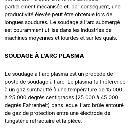
partiellement mécanisée et, par conséquent, une
productivité élevée peut être obtenue lors de
longues soudures. Le soudage à l'arc submergé
est couramment utilisé dans les industries de
machines moyennes et lourdes et sur les quais.
SOUDAGE À L'ARC PLASMA
Le soudage à l'arc plasma est un procédé de
poste de soudage à l'arc. Le plasma fait référence
à un gaz surchauffé à une température de 15 000
à 25 000 degrés centigrades (25 000 à 45 000
degrés Fahrenheit) dans lequel l'arc brûle entouré
de gaz de protection entre une électrode de
tungstène réfractaire et la pièce.