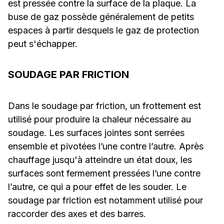
est pressée contre la surface de la plaque. La
buse de gaz possède généralement de petits
espaces à partir desquels le gaz de protection
peut s'échapper.
SOUDAGE PAR FRICTION
Dans le soudage par friction, un frottement est
utilisé pour produire la chaleur nécessaire au
soudage. Les surfaces jointes sont serrées
ensemble et pivotées l’une contre l’autre. Après
chauffage jusqu'à atteindre un état doux, les
surfaces sont fermement pressées l’une contre
l’autre, ce qui a pour effet de les souder. Le
soudage par friction est notamment utilisé pour
raccorder des axes et des barres.