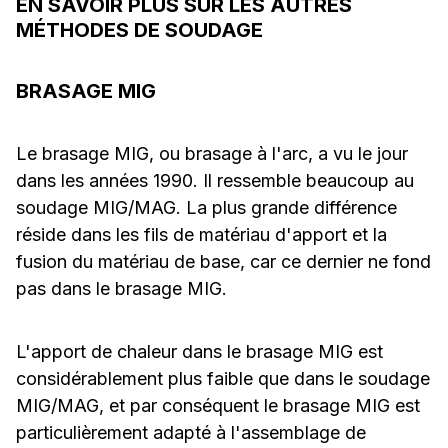
EN SAVOIR PLUS SUR LES AUTRES
MÉTHODES DE SOUDAGE
BRASAGE MIG
Le brasage MIG, ou brasage à l'arc, a vu le jour
dans les années 1990. Il ressemble beaucoup au
soudage MIG/MAG. La plus grande différence
réside dans les fils de matériau d'apport et la
fusion du matériau de base, car ce dernier ne fond
pas dans le brasage MIG.
L'apport de chaleur dans le brasage MIG est
considérablement plus faible que dans le soudage
MIG/MAG, et par conséquent le brasage MIG est
particulièrement adapté à l'assemblage de