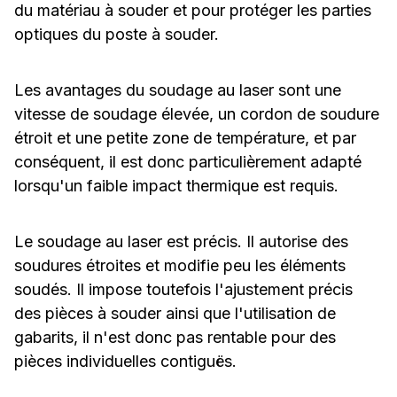
du matériau à souder et pour protéger les parties
optiques du poste à souder.
Les avantages du soudage au laser sont une
vitesse de soudage élevée, un cordon de soudure
étroit et une petite zone de température, et par
conséquent, il est donc particulièrement adapté
lorsqu'un faible impact thermique est requis.
Le soudage au laser est précis. Il autorise des
soudures étroites et modifie peu les éléments
soudés. Il impose toutefois l'ajustement précis
des pièces à souder ainsi que l'utilisation de
gabarits, il n'est donc pas rentable pour des
pièces individuelles contiguës.