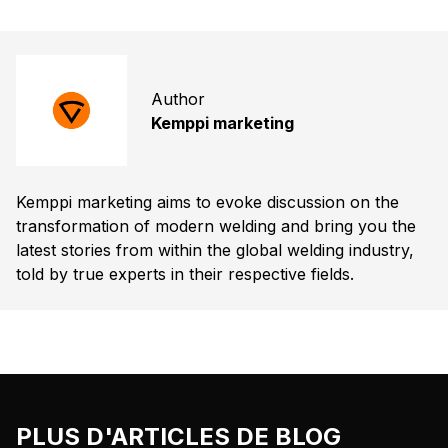
Author
Kemppi marketing
Kemppi marketing aims to evoke discussion on the
transformation of modern welding and bring you the
latest stories from within the global welding industry,
told by true experts in their respective fields.
PLUS D'ARTICLES DE BLOG