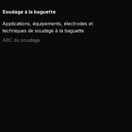
Soudage à la baguette
Applications, équipements, électrodes et
techniques de soudage à la baguette
ABC du soudage