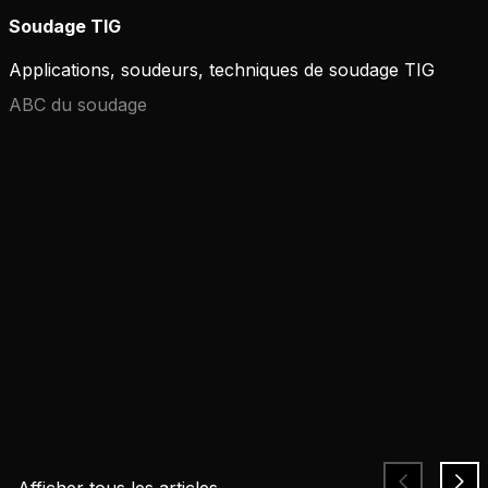
Soudage TIG
Applications, soudeurs, techniques de soudage TIG
ABC du soudage