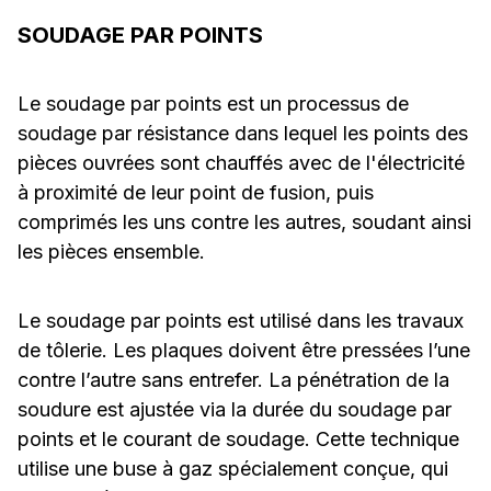
SOUDAGE PAR POINTS
Le soudage par points est un processus de
soudage par résistance dans lequel les points des
pièces ouvrées sont chauffés avec de l'électricité
à proximité de leur point de fusion, puis
comprimés les uns contre les autres, soudant ainsi
les pièces ensemble.
Le soudage par points est utilisé dans les travaux
de tôlerie. Les plaques doivent être pressées l’une
contre l’autre sans entrefer. La pénétration de la
soudure est ajustée via la durée du soudage par
points et le courant de soudage. Cette technique
utilise une buse à gaz spécialement conçue, qui