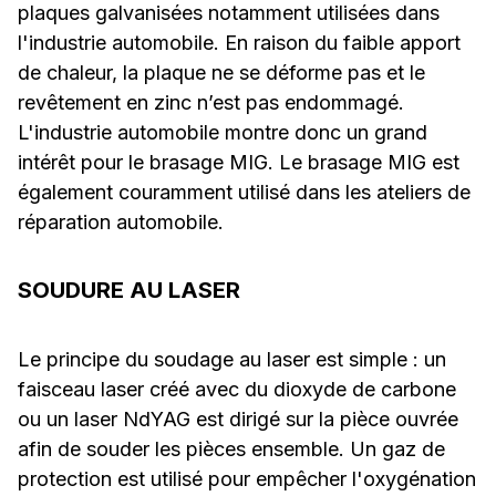
plaques galvanisées notamment utilisées dans
l'industrie automobile. En raison du faible apport
de chaleur, la plaque ne se déforme pas et le
revêtement en zinc n’est pas endommagé.
L'industrie automobile montre donc un grand
intérêt pour le brasage MIG. Le brasage MIG est
également couramment utilisé dans les ateliers de
réparation automobile.
SOUDURE AU LASER
Le principe du soudage au laser est simple : un
faisceau laser créé avec du dioxyde de carbone
ou un laser NdYAG est dirigé sur la pièce ouvrée
afin de souder les pièces ensemble. Un gaz de
protection est utilisé pour empêcher l'oxygénation