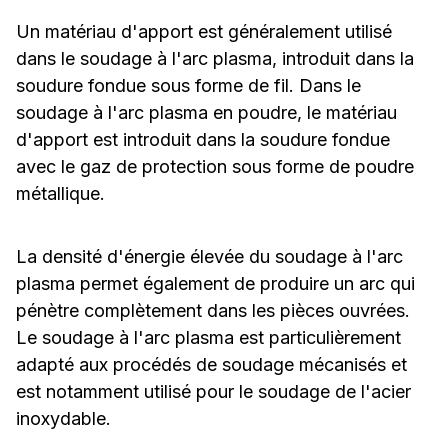
Un matériau d'apport est généralement utilisé
dans le soudage à l'arc plasma, introduit dans la
soudure fondue sous forme de fil. Dans le
soudage à l'arc plasma en poudre, le matériau
d'apport est introduit dans la soudure fondue
avec le gaz de protection sous forme de poudre
métallique.
La densité d'énergie élevée du soudage à l'arc
plasma permet également de produire un arc qui
pénètre complètement dans les pièces ouvrées.
Le soudage à l'arc plasma est particulièrement
adapté aux procédés de soudage mécanisés et
est notamment utilisé pour le soudage de l'acier
inoxydable.