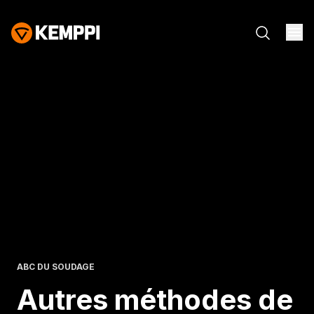
ABC DU SOUDAGE
Autres méthodes de