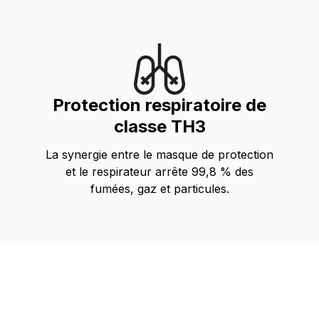
Protection respiratoire de
classe TH3
La synergie entre le masque de protection
et le respirateur arrête 99,8 % des
fumées, gaz et particules.