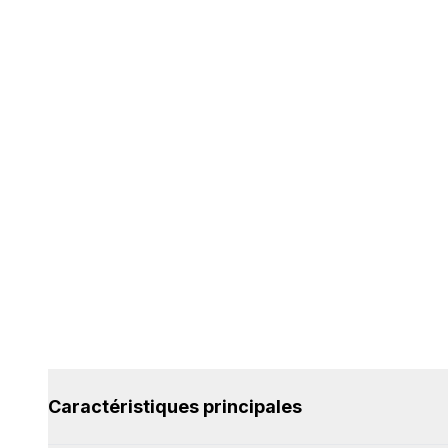
Caractéristiques principales