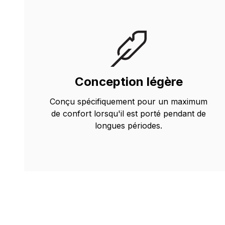
Conception légère
Conçu spécifiquement pour un maximum
de confort lorsqu'il est porté pendant de
longues périodes.