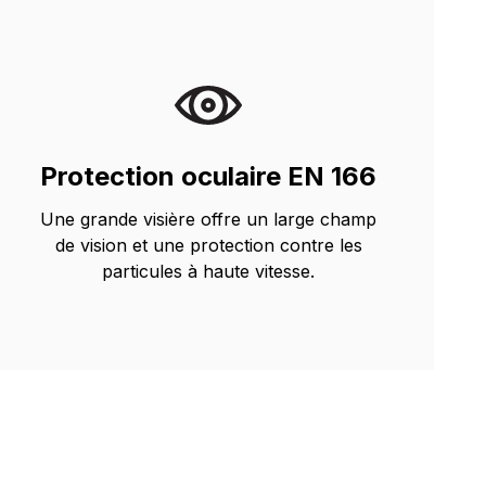
Protection oculaire EN 166
Une grande visière offre un large champ
de vision et une protection contre les
particules à haute vitesse.