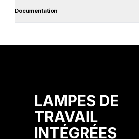
Documentation
LAMPES DE
TRAVAIL
INTÉGRÉES