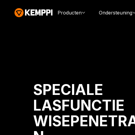
Producten
Ondersteuning
SPECIALE
LASFUNCTIE
WISEPENETRA