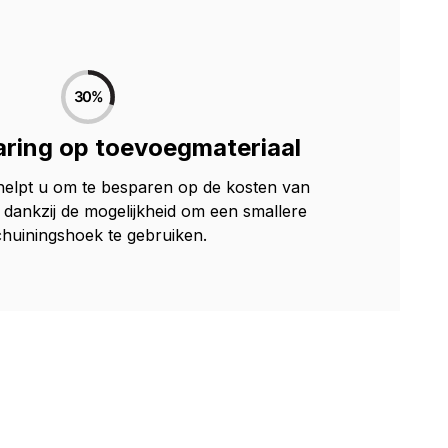
ring op toevoegmateriaal
helpt u om te besparen op de kosten van
 dankzij de mogelijkheid om een smallere
chuiningshoek te gebruiken.