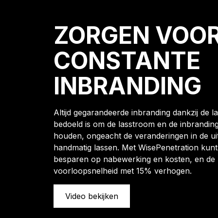
ZORGEN VOO
CONSTANTE
INBRANDING
Altijd gegarandeerde inbranding dankzij de la
bedoeld is om de lasstroom en de inbranding
houden, ongeacht de veranderingen in de uit
handmatig lassen. Met WisePenetration kun
besparen op nabewerking en kosten, en de
voorloopsnelheid met 15% verhogen.
Video bekijken