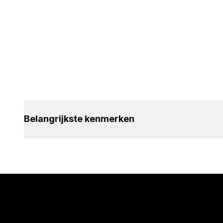
Belangrijkste kenmerken