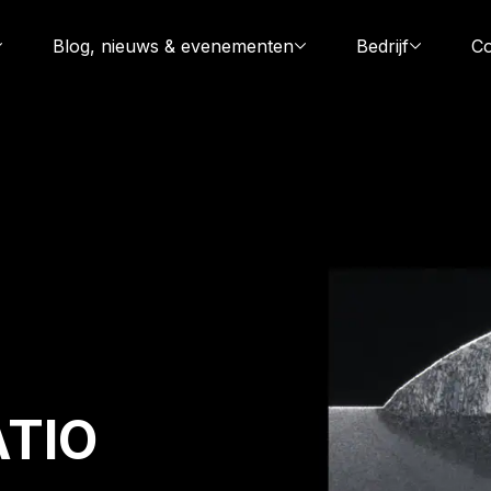
Blog, nieuws & evenementen
Bedrijf
Co
TIO