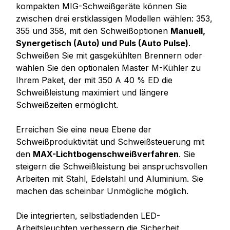
kompakten MIG-Schweißgeräte können Sie
zwischen drei erstklassigen Modellen wählen: 353,
355 und 358, mit den Schweißoptionen
Manuell,
Synergetisch (Auto) und Puls (Auto Pulse)
.
Schweißen Sie mit gasgekühlten Brennern oder
wählen Sie den optionalen Master M-Kühler zu
Ihrem Paket, der mit 350 A 40 % ED die
Schweißleistung maximiert und längere
Schweißzeiten ermöglicht.
Erreichen Sie eine neue Ebene der
Schweißproduktivität und Schweißsteuerung mit
den
MAX-Lichtbogenschweißverfahren
. Sie
steigern die Schweißleistung bei anspruchsvollen
Arbeiten mit Stahl, Edelstahl und Aluminium. Sie
machen das scheinbar Unmögliche möglich.
Die integrierten, selbstladenden LED-
Arbeitsleuchten verbessern die Sicherheit,