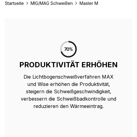
Startseite
MIG/MAG Schweißen
Master M
PRODUKTIVITÄT ERHÖHEN
Die Lichtbogenschweißverfahren MAX
und Wise erhöhen die Produktivität,
steigern die Schweißgeschwindigkeit,
verbessern die Schweißbadkontrolle und
reduzieren den Wärmeeintrag.