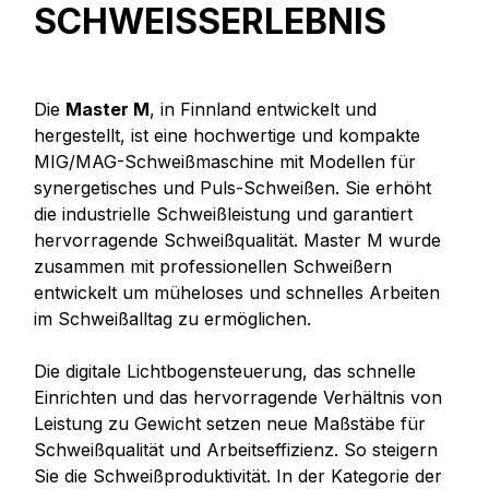
SCHWEISSERLEBNIS
Die
Master M
, in Finnland entwickelt und
hergestellt, ist eine hochwertige und kompakte
MIG/MAG-Schweißmaschine mit Modellen für
synergetisches und Puls-Schweißen. Sie erhöht
die industrielle Schweißleistung und garantiert
hervorragende Schweißqualität. Master M wurde
zusammen mit professionellen Schweißern
entwickelt um müheloses und schnelles Arbeiten
im Schweißalltag zu ermöglichen.
Die digitale Lichtbogensteuerung, das schnelle
Einrichten und das hervorragende Verhältnis von
Leistung zu Gewicht setzen neue Maßstäbe für
Schweißqualität und Arbeitseffizienz. So steigern
Sie die Schweißproduktivität. In der Kategorie der