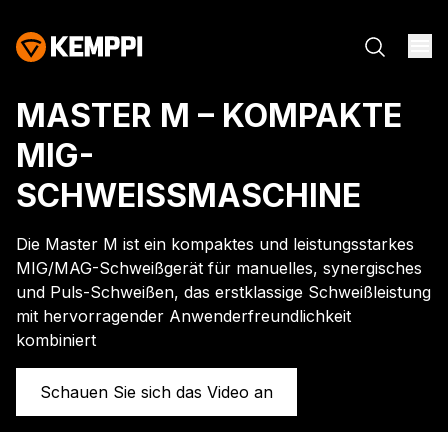
MASTER M – KOMPAKTE
MIG-
SCHWEISSMASCHINE
Die Master M ist ein kompaktes und leistungsstarkes
MIG/MAG-Schweißgerät für manuelles, synergisches
und Puls-Schweißen, das erstklassige Schweißleistung
mit hervorragender Anwenderfreundlichkeit
kombiniert
Schauen Sie sich das Video an