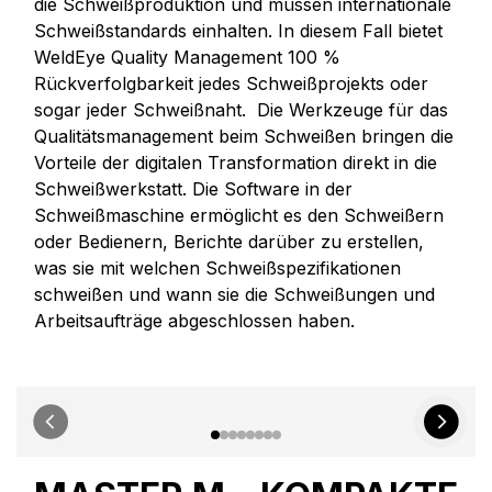
die Schweißproduktion und müssen internationale
Schweißstandards einhalten. In diesem Fall bietet
WeldEye Quality Management
100 %
Rückverfolgbarkeit jedes Schweißprojekts oder
sogar jeder Schweißnaht. Die Werkzeuge für das
Qualitätsmanagement beim Schweißen bringen die
Vorteile der digitalen Transformation direkt in die
Schweißwerkstatt. Die Software in der
Schweißmaschine ermöglicht es den Schweißern
oder Bedienern, Berichte darüber zu erstellen,
was sie mit welchen Schweißspezifikationen
schweißen und wann sie die Schweißungen und
Arbeitsaufträge abgeschlossen haben.