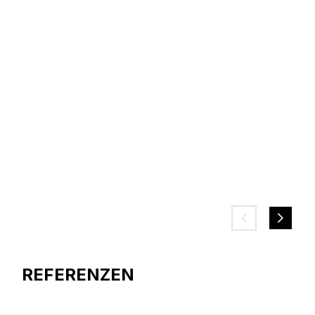
REFERENZEN