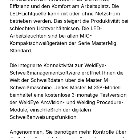
Effizienz und den Komfort am Arbeitsplatz. Die
LED-Lichtquelle kann mit oder ohne Netzstrom
betrieben werden. Das steigert die Produktivität bei
schlechten Lichtverhältnissen. Die LED-
Arbeitsleuchten sind bei allen MIG-
Kompaktschweißgeräten der Serie MasterMig
Standard.
Die integrierte Konnektivität zur
WeldEye-
Schweißmanagementsoftware
eröffnet Ihnen die
Welt der Schweißdaten über die Master M-
Schweißmaschine. Jedes Master M 358-Modell
beinhaltet eine kostenlose 3-monatige Testversion
der
WeldEye ArcVision- und Welding Procedure-
Module
, einschließlich der digitalen
Schweißanweisungsfunktion.
Angenommen, Sie benötigen mehr Kontrolle über