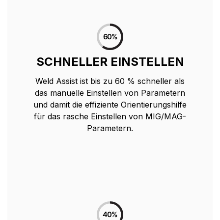
SCHNELLER EINSTELLEN
Weld Assist ist bis zu 60 % schneller als
das manuelle Einstellen von Parametern
und damit die effiziente Orientierungshilfe
für das rasche Einstellen von MIG/MAG-
Parametern.