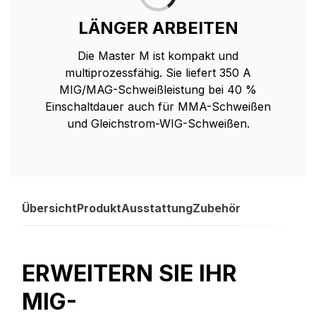
LÄNGER ARBEITEN
Die Master M ist kompakt und
multiprozessfähig. Sie liefert 350 A
MIG/MAG-Schweißleistung bei 40 %
Einschaltdauer auch für MMA-Schweißen
und Gleichstrom-WIG-Schweißen.
Übersicht
Produkt
Ausstattung
Zubehör
ERWEITERN SIE IHR
MIG-