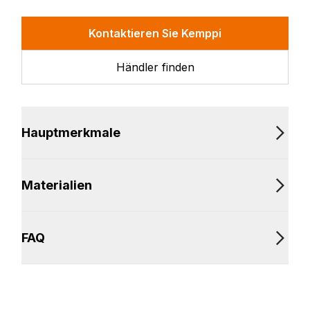
Kontaktieren Sie Kemppi
Händler finden
Hauptmerkmale
Materialien
FAQ