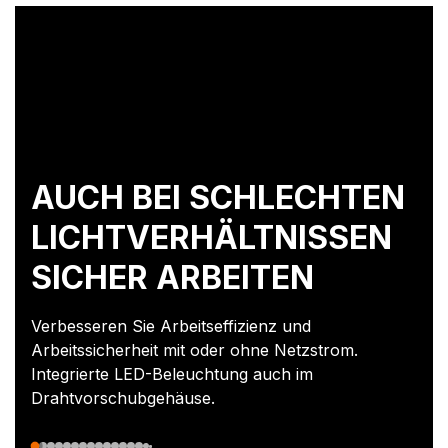
AUCH BEI SCHLECHTEN
LICHTVERHÄLTNISSEN
SICHER ARBEITEN
Verbesseren Sie Arbeitseffizienz und
Arbeitssicherheit mit oder ohne Netzstrom.
Integrierte LED-Beleuchtung auch im
Drahtvorschubgehäuse.