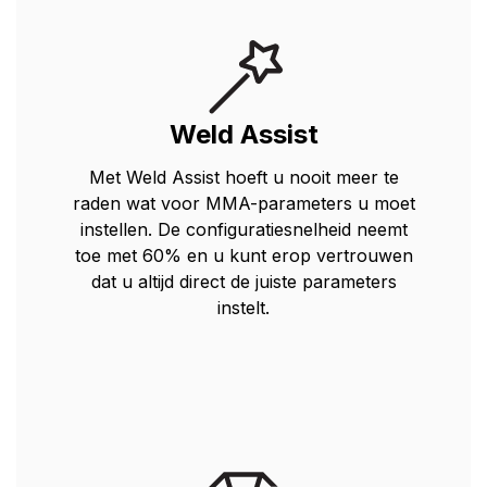
Weld Assist
Met Weld Assist hoeft u nooit meer te
raden wat voor MMA-parameters u moet
instellen. De configuratiesnelheid neemt
toe met 60% en u kunt erop vertrouwen
dat u altijd direct de juiste parameters
instelt.