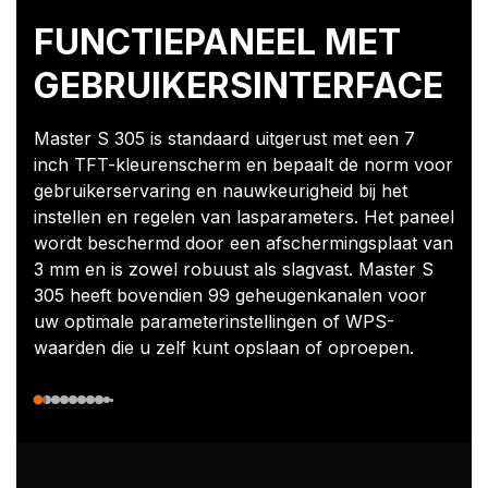
FUNCTIEPANEEL MET
GEBRUIKERSINTERFACE
Master S 305 is standaard uitgerust met een 7
inch TFT-kleurenscherm en bepaalt de norm voor
gebruikerservaring en nauwkeurigheid bij het
instellen en regelen van lasparameters. Het paneel
wordt beschermd door een afschermingsplaat van
3 mm en is zowel robuust als slagvast. Master S
305 heeft bovendien 99 geheugenkanalen voor
uw optimale parameterinstellingen of WPS-
waarden die u zelf kunt opslaan of oproepen.