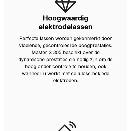
Hoogwaardig
elektrodelassen
Perfecte lassen worden gekenmerkt door
vloeiende, gecontroleerde boogprestaties.
Master S 305 beschikt over de
dynamische prestaties die nodig zijn om de
boog onder controle te houden, ook
wanneer u werkt met cellulose beklede
elektroden.