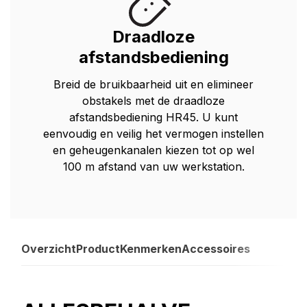
Draadloze
afstandsbediening
Breid de bruikbaarheid uit en elimineer
obstakels met de draadloze
afstandsbediening HR45. U kunt
eenvoudig en veilig het vermogen instellen
en geheugenkanalen kiezen tot op wel
100 m afstand van uw werkstation.
Overzicht
Product
Kenmerken
Accessoires