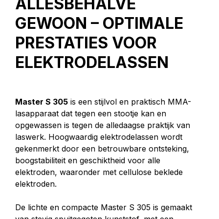
ALLESBEHALVE
GEWOON – OPTIMALE
PRESTATIES VOOR
ELEKTRODELASSEN
Master S 305
is een stijlvol en praktisch MMA-
lasapparaat dat tegen een stootje kan en
opgewassen is tegen de alledaagse praktijk van
laswerk. Hoogwaardig elektrodelassen
wordt
gekenmerkt door een betrouwbare ontsteking,
boogstabiliteit en geschiktheid voor alle
elektroden, waaronder met cellulose beklede
elektroden.
De lichte en compacte Master S 305 is gemaakt